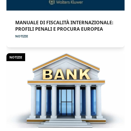
MANUALE DI FISCALITÀ INTERNAZIONALE:
PROFILI PENALI E PROCURA EUROPEA
NOTIZIE
NOTIZIE