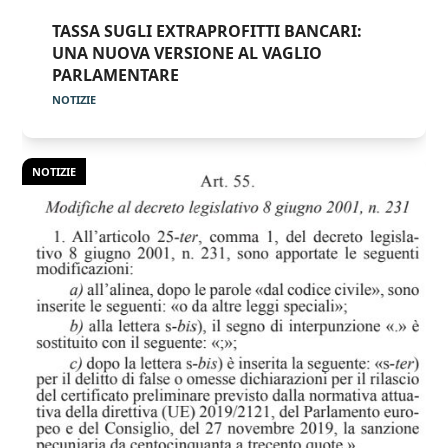
TASSA SUGLI EXTRAPROFITTI BANCARI:
UNA NUOVA VERSIONE AL VAGLIO
PARLAMENTARE
NOTIZIE
NOTIZIE