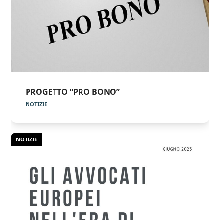
PROGETTO “PRO BONO”
NOTIZIE
NOTIZIE