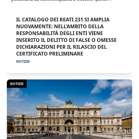
IL CATALOGO DEI REATI 231 SI AMPLIA
NUOVAMENTE: NELL’AMBITO DELLA
RESPONSABILITÀ DEGLI ENTI VIENE
INSERITO IL DELITTO DI FALSE O OMESSE
DICHIARAZIONI PER IL RILASCIO DEL
CERTIFICATO PRELIMINARE
NOTIZIE
NOTIZIE