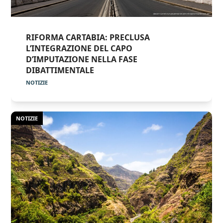
RIFORMA CARTABIA: PRECLUSA
L’INTEGRAZIONE DEL CAPO
D’IMPUTAZIONE NELLA FASE
DIBATTIMENTALE
NOTIZIE
NOTIZIE