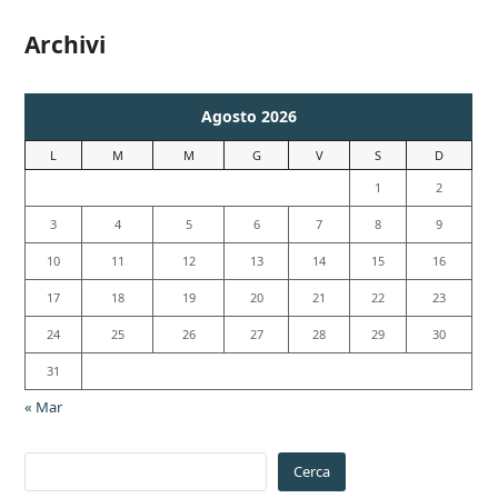
Archivi
Agosto 2026
L
M
M
G
V
S
D
1
2
3
4
5
6
7
8
9
10
11
12
13
14
15
16
17
18
19
20
21
22
23
24
25
26
27
28
29
30
31
« Mar
Cerca