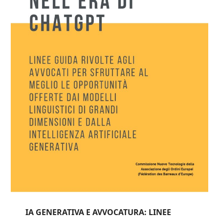
IA GENERATIVA E AVVOCATURA: LINEE