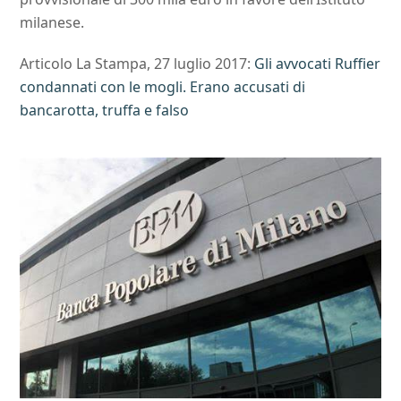
milanese.
Articolo La Stampa, 27 luglio 2017:
Gli avvocati Ruffier
condannati con le mogli. Erano accusati di
bancarotta, truffa e falso