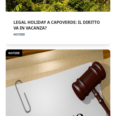
LEGAL HOLIDAY A CAPOVERDE: IL DIRITTO
VA IN VACANZA?
NOTIZIE
NOTIZIE