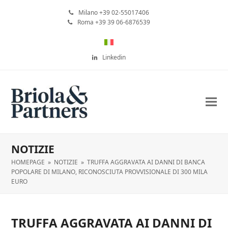
Milano +39 02-55017406
Roma +39 39 06-6876539
Linkedin
NOTIZIE
HOMEPAGE
»
NOTIZIE
»
TRUFFA AGGRAVATA AI DANNI DI BANCA
POPOLARE DI MILANO, RICONOSCIUTA PROVVISIONALE DI 300 MILA
EURO
TRUFFA AGGRAVATA AI DANNI DI