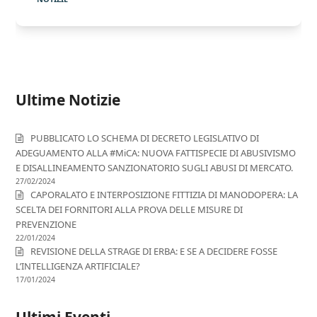
Ultime Notizie
PUBBLICATO LO SCHEMA DI DECRETO LEGISLATIVO DI
ADEGUAMENTO ALLA #MiCA: NUOVA FATTISPECIE DI ABUSIVISMO
E DISALLINEAMENTO SANZIONATORIO SUGLI ABUSI DI MERCATO.
27/02/2024
CAPORALATO E INTERPOSIZIONE FITTIZIA DI MANODOPERA: LA
SCELTA DEI FORNITORI ALLA PROVA DELLE MISURE DI
PREVENZIONE
22/01/2024
REVISIONE DELLA STRAGE DI ERBA: E SE A DECIDERE FOSSE
L’INTELLIGENZA ARTIFICIALE?
17/01/2024