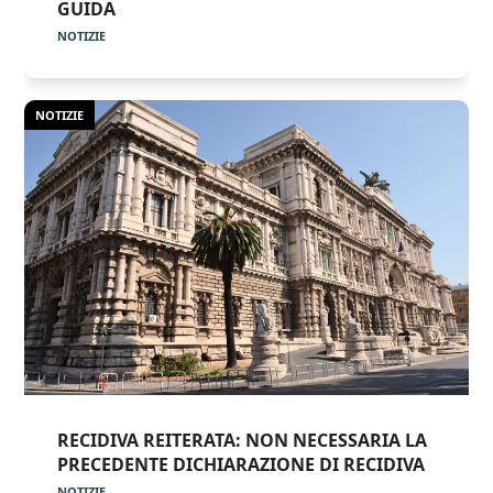
GUIDA
NOTIZIE
NOTIZIE
RECIDIVA REITERATA: NON NECESSARIA LA
PRECEDENTE DICHIARAZIONE DI RECIDIVA
NOTIZIE