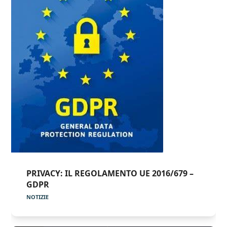
PRIVACY: IL REGOLAMENTO UE 2016/679 –
GDPR
NOTIZIE