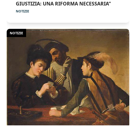
GIUSTIZIA: UNA RIFORMA NECESSARIA”
NOTIZIE
NOTIZIE