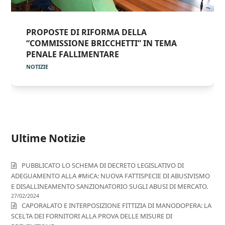
PROPOSTE DI RIFORMA DELLA
“COMMISSIONE BRICCHETTI” IN TEMA
PENALE FALLIMENTARE
NOTIZIE
Ultime Notizie
PUBBLICATO LO SCHEMA DI DECRETO LEGISLATIVO DI
ADEGUAMENTO ALLA #MiCA: NUOVA FATTISPECIE DI ABUSIVISMO
E DISALLINEAMENTO SANZIONATORIO SUGLI ABUSI DI MERCATO.
27/02/2024
CAPORALATO E INTERPOSIZIONE FITTIZIA DI MANODOPERA: LA
SCELTA DEI FORNITORI ALLA PROVA DELLE MISURE DI