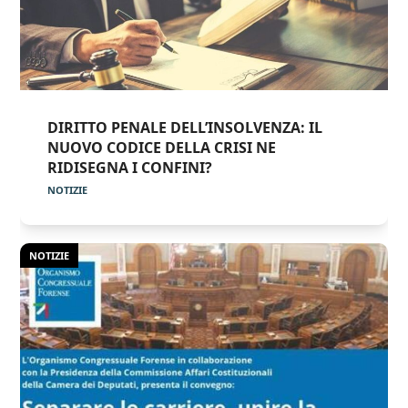
DIRITTO PENALE DELL’INSOLVENZA: IL
NUOVO CODICE DELLA CRISI NE
RIDISEGNA I CONFINI?
NOTIZIE
NOTIZIE