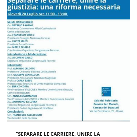
“SEPARARE LE CARRIERE, UNIRE LA