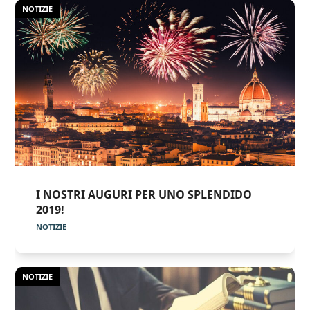
NOTIZIE
I NOSTRI AUGURI PER UNO SPLENDIDO
2019!
NOTIZIE
NOTIZIE