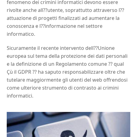
fenomeno dei crimini informatici devono essere
rivolte anche all??utente, soprattutto attraverso l??
attuazione di progetti finalizzati ad aumentare la
conoscenza e l??informazione nel settore
informatico.
Sicuramente il recente intervento dell??Unione
europea sul tema della protezione dei dati personali
e la definizione di un Regolamento comune ?? qual
Çù il GDPR ?? ha saputo responsabilizzare oltre che
tutelare maggiormente gli utenti del web offrendosi
come ulteriore strumento di contrasto ai crimini
informatici.