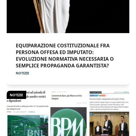
EQUIPARAZIONE COSTITUZIONALE FRA
PERSONA OFFESA ED IMPUTATO:
EVOLUZIONE NORMATIVA NECESSARIA O
SEMPLICE PROPAGANDA GARANTISTA?
NOTIZIE
NOTIZIE