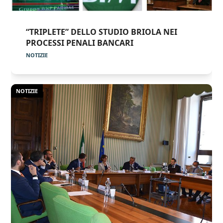
“TRIPLETE” DELLO STUDIO BRIOLA NEI
PROCESSI PENALI BANCARI
NOTIZIE
NOTIZIE