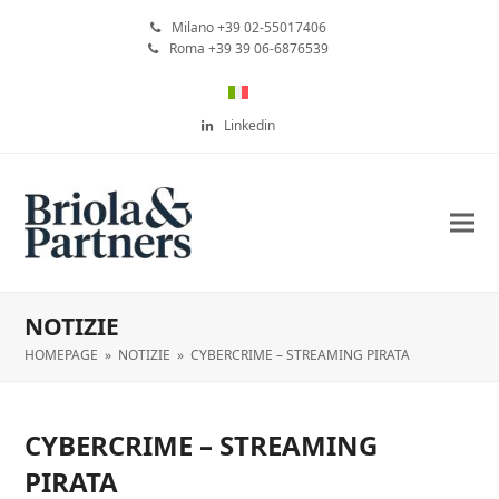
Milano +39 02-55017406
Roma +39 39 06-6876539
Linkedin
NOTIZIE
HOMEPAGE
»
NOTIZIE
»
CYBERCRIME – STREAMING PIRATA
CYBERCRIME – STREAMING
PIRATA