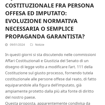
COSTITUZIONALE FRA PERSONA
OFFESA ED IMPUTATO:
EVOLUZIONE NORMATIVA
NECESSARIA O SEMPLICE
PROPAGANDA GARANTISTA?
09/01/2024
Notizie
In questi giorni si sta discutendo nelle commissioni
Affari Costituzionali e Giustizia del Senato di un
disegno di legge volto a modificare l’art. 111 della
Costituzione sul giusto processo, fornendo tutela
costituzionale alle persone offese dal reato, di fatto
equiparandole alla figura dell’imputato, già
ampiamente protetto dalla più alta fonte di diritto
del nostro paese.
Questa proposta, apparentemente condivisa da