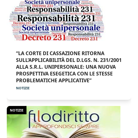
“LA CORTE DI CASSAZIONE RITORNA
SULL’APPLICABILITÀ DEL D.LGS. N. 231/2001
ALLA S.R.L. UNIPERSONALE: UNA NUOVA
PROSPETTIVA ESEGETICA CON LE STESSE
PROBLEMATICHE APPLICATIVE”
NOTIZIE
NOTIZIE