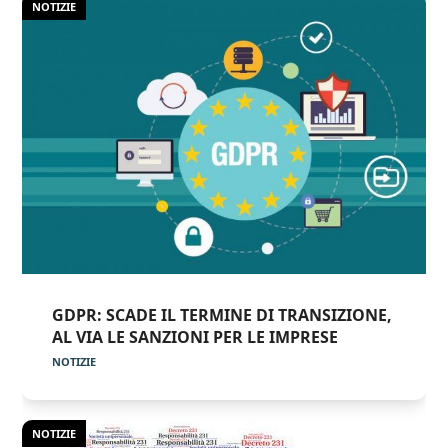
NOTIZIE
GDPR: SCADE IL TERMINE DI TRANSIZIONE,
AL VIA LE SANZIONI PER LE IMPRESE
NOTIZIE
NOTIZIE