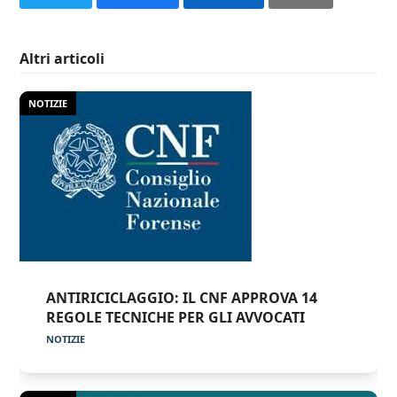
Altri articoli
NOTIZIE
ANTIRICICLAGGIO: IL CNF APPROVA 14
REGOLE TECNICHE PER GLI AVVOCATI
NOTIZIE