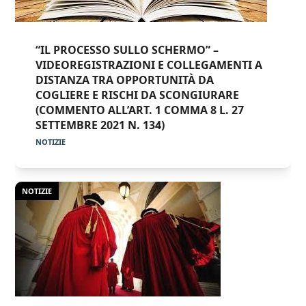
“IL PROCESSO SULLO SCHERMO” –
VIDEOREGISTRAZIONI E COLLEGAMENTI A
DISTANZA TRA OPPORTUNITÀ DA
COGLIERE E RISCHI DA SCONGIURARE
(COMMENTO ALL’ART. 1 COMMA 8 L. 27
SETTEMBRE 2021 N. 134)
NOTIZIE
NOTIZIE