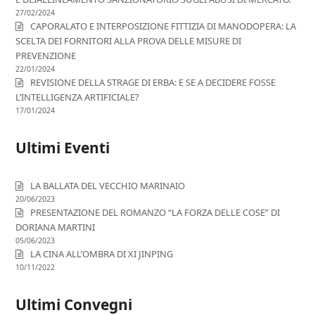
27/02/2024
CAPORALATO E INTERPOSIZIONE FITTIZIA DI MANODOPERA: LA
SCELTA DEI FORNITORI ALLA PROVA DELLE MISURE DI
PREVENZIONE
22/01/2024
REVISIONE DELLA STRAGE DI ERBA: E SE A DECIDERE FOSSE
L’INTELLIGENZA ARTIFICIALE?
17/01/2024
Ultimi Eventi
LA BALLATA DEL VECCHIO MARINAIO
20/06/2023
PRESENTAZIONE DEL ROMANZO “LA FORZA DELLE COSE” DI
DORIANA MARTINI
05/06/2023
LA CINA ALL’OMBRA DI XI JINPING
10/11/2022
Ultimi Convegni