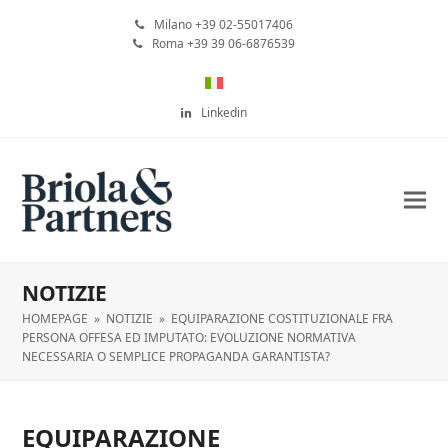
Milano +39 02-55017406
Roma +39 39 06-6876539
Linkedin
NOTIZIE
HOMEPAGE
»
NOTIZIE
»
EQUIPARAZIONE COSTITUZIONALE FRA
PERSONA OFFESA ED IMPUTATO: EVOLUZIONE NORMATIVA
NECESSARIA O SEMPLICE PROPAGANDA GARANTISTA?
EQUIPARAZIONE