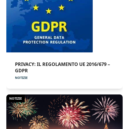
PRIVACY: IL REGOLAMENTO UE 2016/679 –
GDPR
NOTIZIE
NOTIZIE