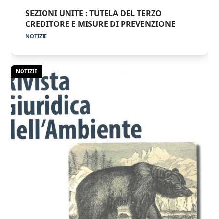
SEZIONI UNITE : TUTELA DEL TERZO
CREDITORE E MISURE DI PREVENZIONE
NOTIZIE
NOTIZIE