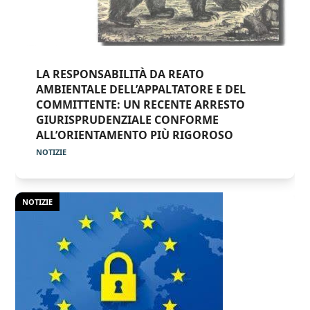
LA RESPONSABILITÀ DA REATO
AMBIENTALE DELL’APPALTATORE E DEL
COMMITTENTE: UN RECENTE ARRESTO
GIURISPRUDENZIALE CONFORME
ALL’ORIENTAMENTO PIÙ RIGOROSO
NOTIZIE
NOTIZIE