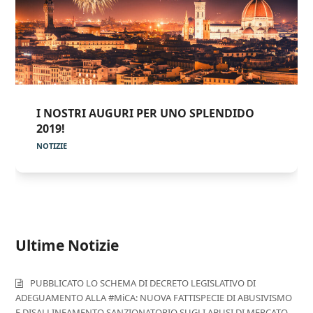
I NOSTRI AUGURI PER UNO SPLENDIDO
2019!
NOTIZIE
Ultime Notizie
PUBBLICATO LO SCHEMA DI DECRETO LEGISLATIVO DI
ADEGUAMENTO ALLA #MiCA: NUOVA FATTISPECIE DI ABUSIVISMO
E DISALLINEAMENTO SANZIONATORIO SUGLI ABUSI DI MERCATO.