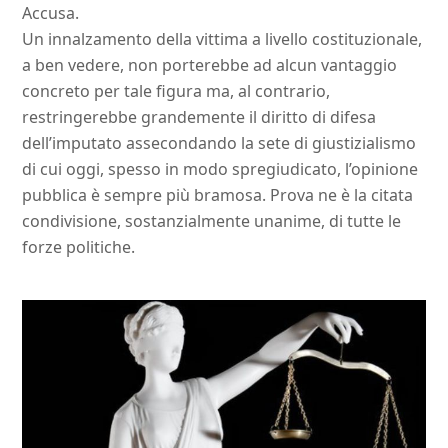
Accusa.
Un innalzamento della vittima a livello costituzionale,
a ben vedere, non porterebbe ad alcun vantaggio
concreto per tale figura ma, al contrario,
restringerebbe grandemente il diritto di difesa
dell’imputato assecondando la sete di giustizialismo
di cui oggi, spesso in modo spregiudicato, l’opinione
pubblica è sempre più bramosa. Prova ne è la citata
condivisione, sostanzialmente unanime, di tutte le
forze politiche.