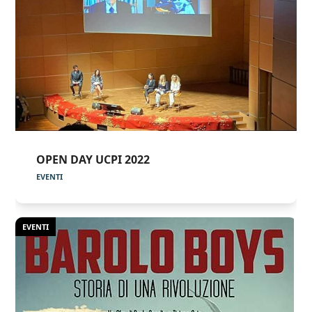
OPEN DAY UCPI 2022
EVENTI
EVENTI