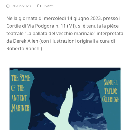
20/06/2023
Eventi
Nella giornata di mercoledì 14 giugno 2023, presso il
Cortile di Via Podgora n. 11 (MI), si è tenuta la pièce
teatrale “La ballata del vecchio marinaio” interpretata
da Derek Allen (con illustrazioni originali a cura di
Roberto Ronchi)