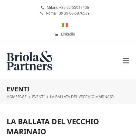
Milano +39 02-55017406
Roma +39 39 06-6876539
Linkedin
EVENTI
HOMEPAGE
»
EVENTI
»
LA BALLATA DEL VECCHIO MARINAIO
LA BALLATA DEL VECCHIO
MARINAIO