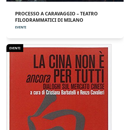
PROCESSO A CARAVAGGIO – TEATRO
FILODRAMMATICI DI MILANO
EVENTI
EVENTI