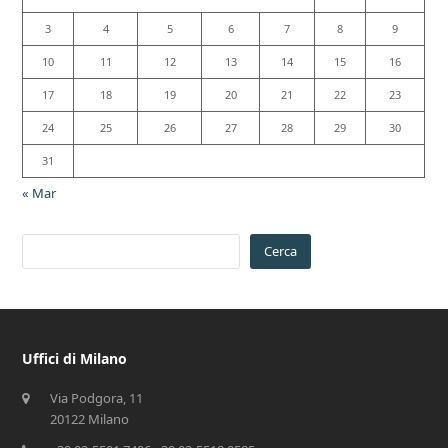
3
4
5
6
7
8
9
10
11
12
13
14
15
16
17
18
19
20
21
22
23
24
25
26
27
28
29
30
31
« Mar
Cerca
Uffici di Milano
Via Podgora, 11
20122 Milano