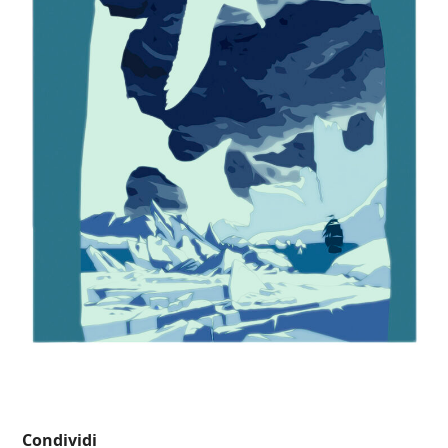
Condividi