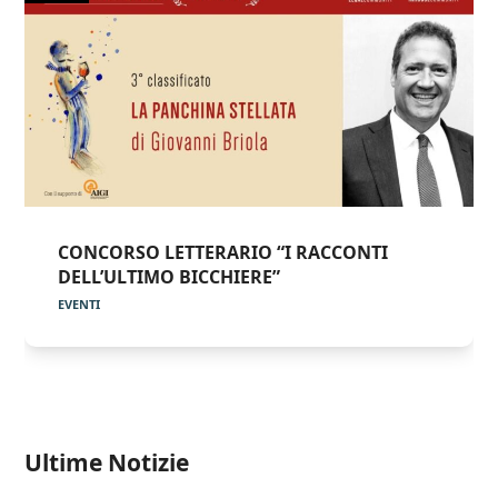
CONCORSO LETTERARIO “I RACCONTI
DELL’ULTIMO BICCHIERE”
EVENTI
Ultime Notizie