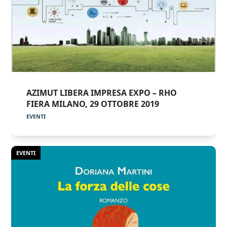
AZIMUT LIBERA IMPRESA EXPO – RHO
FIERA MILANO, 29 OTTOBRE 2019
EVENTI
EVENTI