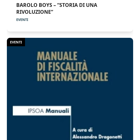
BAROLO BOYS – “STORIA DI UNA
RIVOLUZIONE”
EVENTI
EVENTI