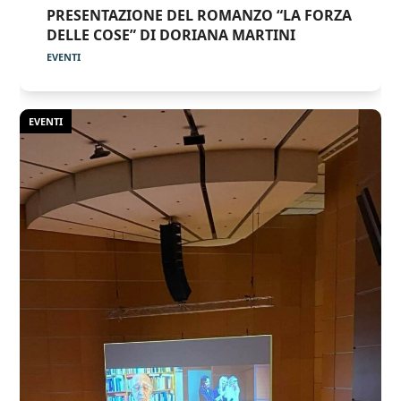
PRESENTAZIONE DEL ROMANZO “LA FORZA
DELLE COSE” DI DORIANA MARTINI
EVENTI
EVENTI