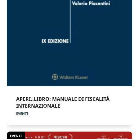
APERI..LIBRO: MANUALE DI FISCALITÀ
INTERNAZIONALE
EVENTI
EVENTI