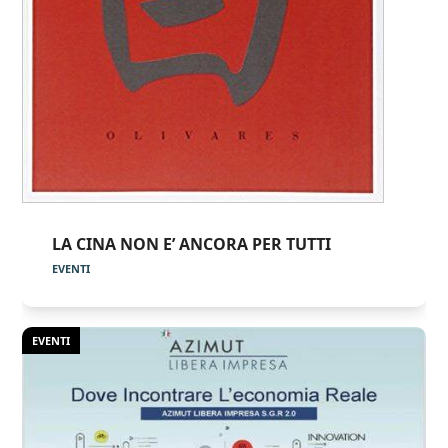
LA CINA NON E’ ANCORA PER TUTTI
EVENTI
EVENTI