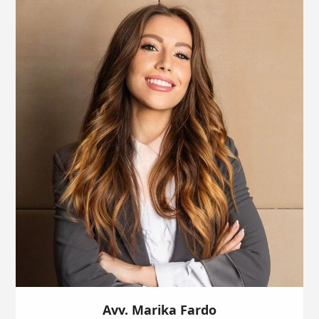
Avv. Marika Fardo