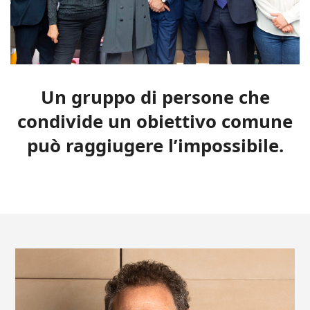
Un gruppo di persone che
condivide un obiettivo comune
può raggiugere l’impossibile.