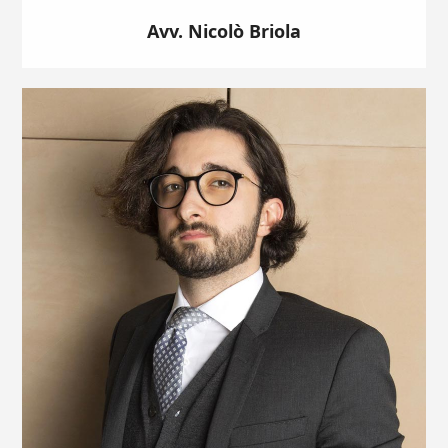
Avv. Nicolò Briola