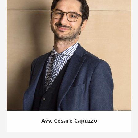
Avv. Cesare Capuzzo