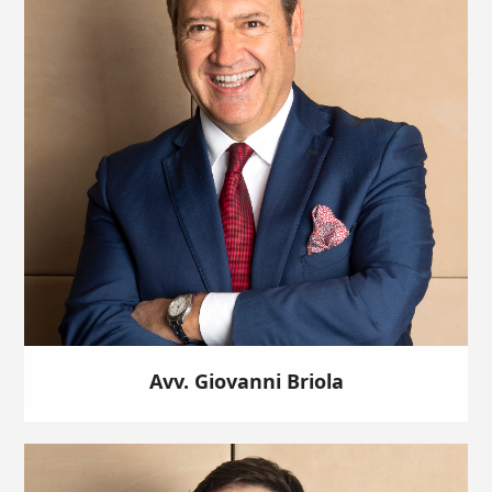
Avv. Giovanni Briola