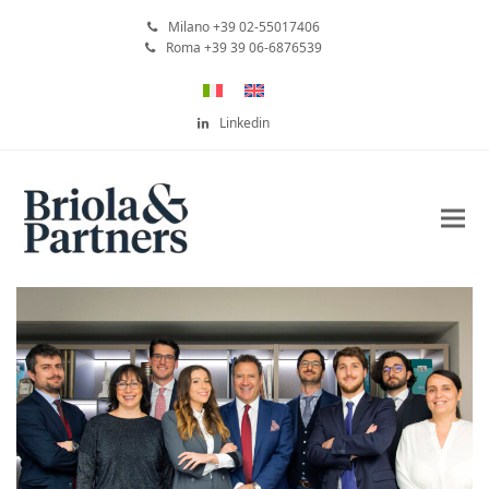
Milano +39 02-55017406
Roma +39 39 06-6876539
Linkedin