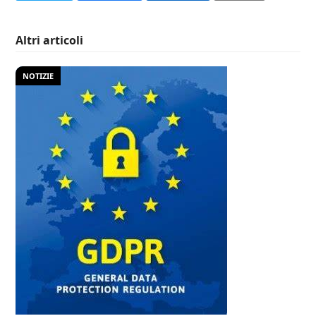
Altri articoli
NOTIZIE