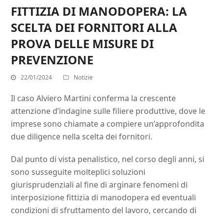
FITTIZIA DI MANODOPERA: LA
SCELTA DEI FORNITORI ALLA
PROVA DELLE MISURE DI
PREVENZIONE
22/01/2024
Notizie
Il caso Alviero Martini conferma la crescente
attenzione d’indagine sulle filiere produttive, dove le
imprese sono chiamate a compiere un’approfondita
due diligence nella scelta dei fornitori.
Dal punto di vista penalistico, nel corso degli anni, si
sono susseguite molteplici soluzioni
giurisprudenziali al fine di arginare fenomeni di
interposizione fittizia di manodopera ed eventuali
condizioni di sfruttamento del lavoro, cercando di