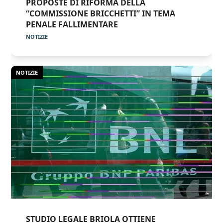
PROPOSTE DI RIFORMA DELLA
“COMMISSIONE BRICCHETTI” IN TEMA
PENALE FALLIMENTARE
NOTIZIE
NOTIZIE
STUDIO LEGALE BRIOLA OTTIENE