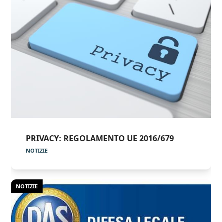
PRIVACY: REGOLAMENTO UE 2016/679
NOTIZIE
NOTIZIE