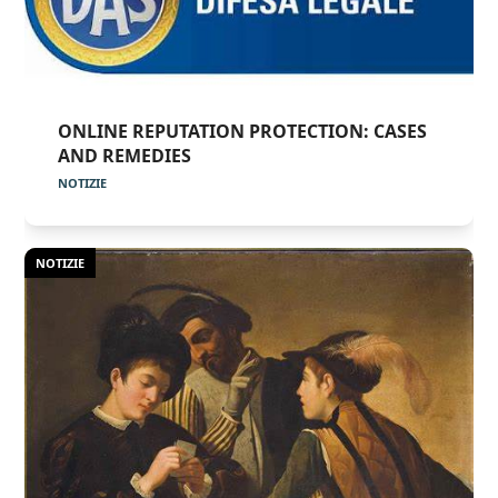
ONLINE REPUTATION PROTECTION: CASES
AND REMEDIES
NOTIZIE
NOTIZIE