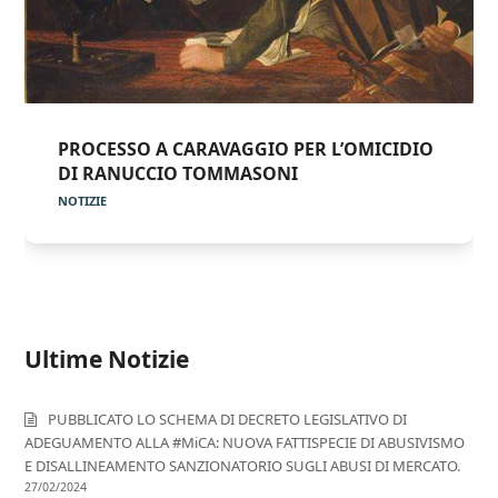
PROCESSO A CARAVAGGIO PER L’OMICIDIO
DI RANUCCIO TOMMASONI
NOTIZIE
Ultime Notizie
PUBBLICATO LO SCHEMA DI DECRETO LEGISLATIVO DI
ADEGUAMENTO ALLA #MiCA: NUOVA FATTISPECIE DI ABUSIVISMO
E DISALLINEAMENTO SANZIONATORIO SUGLI ABUSI DI MERCATO.
27/02/2024