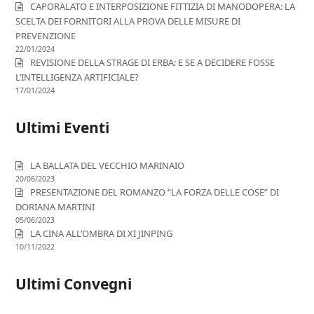
CAPORALATO E INTERPOSIZIONE FITTIZIA DI MANODOPERA: LA
SCELTA DEI FORNITORI ALLA PROVA DELLE MISURE DI
PREVENZIONE
22/01/2024
REVISIONE DELLA STRAGE DI ERBA: E SE A DECIDERE FOSSE
L’INTELLIGENZA ARTIFICIALE?
17/01/2024
Ultimi Eventi
LA BALLATA DEL VECCHIO MARINAIO
20/06/2023
PRESENTAZIONE DEL ROMANZO “LA FORZA DELLE COSE” DI
DORIANA MARTINI
05/06/2023
LA CINA ALL’OMBRA DI XI JINPING
10/11/2022
Ultimi Convegni