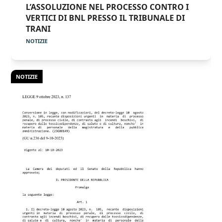
L’ASSOLUZIONE NEL PROCESSO CONTRO I
VERTICI DI BNL PRESSO IL TRIBUNALE DI
TRANI
NOTIZIE
NOTIZIE