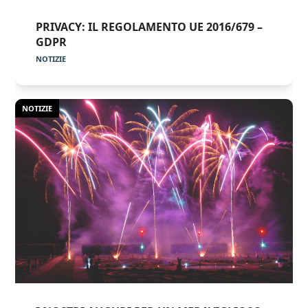
PRIVACY: IL REGOLAMENTO UE 2016/679 –
GDPR
NOTIZIE
NOTIZIE