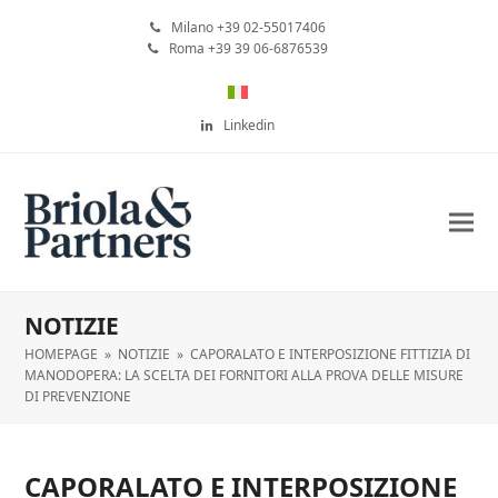
Milano +39 02-55017406
Roma +39 39 06-6876539
Linkedin
NOTIZIE
HOMEPAGE
»
NOTIZIE
»
CAPORALATO E INTERPOSIZIONE FITTIZIA DI
MANODOPERA: LA SCELTA DEI FORNITORI ALLA PROVA DELLE MISURE
DI PREVENZIONE
CAPORALATO E INTERPOSIZIONE