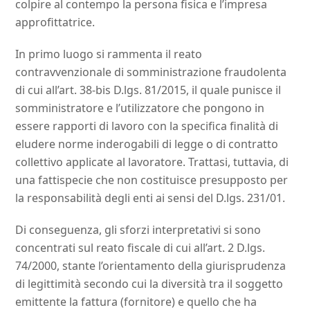
colpire al contempo la persona fisica e l’impresa
approfittatrice.
In primo luogo si rammenta il reato
contravvenzionale di somministrazione fraudolenta
di cui all’art. 38-bis D.lgs. 81/2015, il quale punisce il
somministratore e l’utilizzatore che pongono in
essere rapporti di lavoro con la specifica finalità di
eludere norme inderogabili di legge o di contratto
collettivo applicate al lavoratore. Trattasi, tuttavia, di
una fattispecie che non costituisce presupposto per
la responsabilità degli enti ai sensi del D.lgs. 231/01.
Di conseguenza, gli sforzi interpretativi si sono
concentrati sul reato fiscale di cui all’art. 2 D.lgs.
74/2000, stante l’orientamento della giurisprudenza
di legittimità secondo cui la diversità tra il soggetto
emittente la fattura (fornitore) e quello che ha