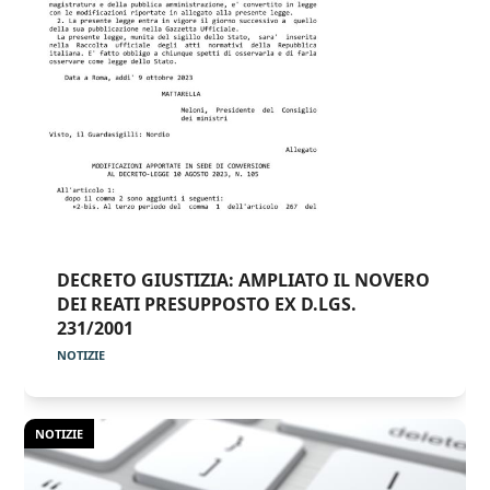
DECRETO GIUSTIZIA: AMPLIATO IL NOVERO
DEI REATI PRESUPPOSTO EX D.LGS.
231/2001
NOTIZIE
NOTIZIE