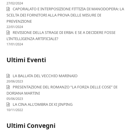
27/02/2024
CAPORALATO E INTERPOSIZIONE FITTIZIA DI MANODOPERA: LA
SCELTA DEI FORNITORI ALLA PROVA DELLE MISURE DI
PREVENZIONE
22/01/2024
REVISIONE DELLA STRAGE DI ERBA: E SE A DECIDERE FOSSE
L’INTELLIGENZA ARTIFICIALE?
17/01/2024
Ultimi Eventi
LA BALLATA DEL VECCHIO MARINAIO
20/06/2023
PRESENTAZIONE DEL ROMANZO “LA FORZA DELLE COSE” DI
DORIANA MARTINI
05/06/2023
LA CINA ALL’OMBRA DI XI JINPING
10/11/2022
Ultimi Convegni