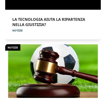
LA TECNOLOGIA AIUTA LA RIPARTENZA
NELLA GIUSTIZIA?
NOTIZIE
NOTIZIE