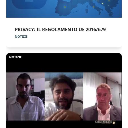
PRIVACY: IL REGOLAMENTO UE 2016/679
NOTIZIE
NOTIZIE