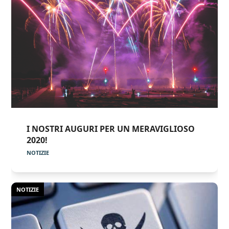
I NOSTRI AUGURI PER UN MERAVIGLIOSO
2020!
NOTIZIE
NOTIZIE