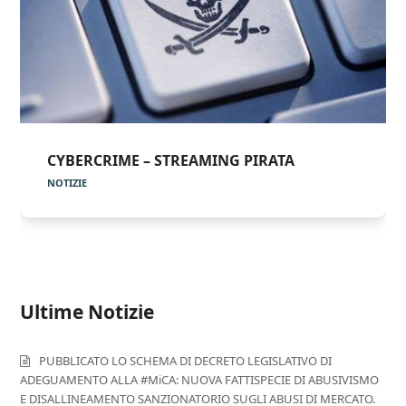
CYBERCRIME – STREAMING PIRATA
NOTIZIE
Ultime Notizie
PUBBLICATO LO SCHEMA DI DECRETO LEGISLATIVO DI
ADEGUAMENTO ALLA #MiCA: NUOVA FATTISPECIE DI ABUSIVISMO
E DISALLINEAMENTO SANZIONATORIO SUGLI ABUSI DI MERCATO.