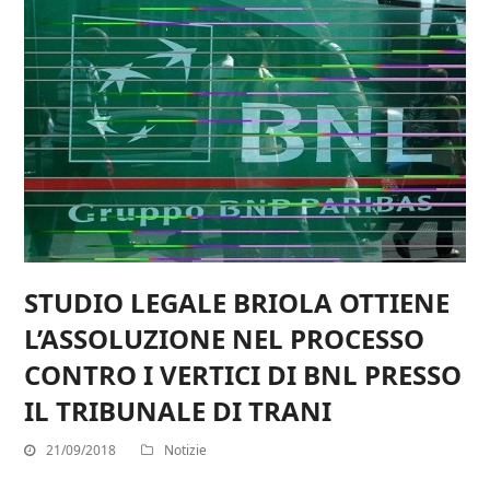
STUDIO LEGALE BRIOLA OTTIENE
L’ASSOLUZIONE NEL PROCESSO
CONTRO I VERTICI DI BNL PRESSO
IL TRIBUNALE DI TRANI
21/09/2018
Notizie