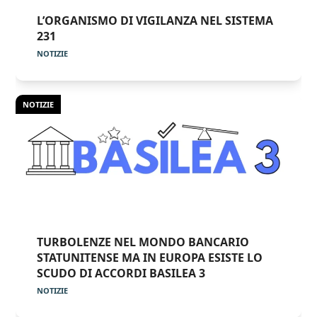
L’ORGANISMO DI VIGILANZA NEL SISTEMA
231
NOTIZIE
NOTIZIE
TURBOLENZE NEL MONDO BANCARIO
STATUNITENSE MA IN EUROPA ESISTE LO
SCUDO DI ACCORDI BASILEA 3
NOTIZIE