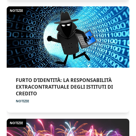
NOTIZIE
FURTO D’IDENTITÀ: LA RESPONSABILITÀ
EXTRACONTRATTUALE DEGLI ISTITUTI DI
CREDITO
NOTIZIE
NOTIZIE