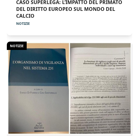
CASO SUPERLEGA: L’IMPATTO DEL PRIMATO
DEL DIRITTO EUROPEO SUL MONDO DEL
CALCIO
NOTIZIE
NOTIZIE