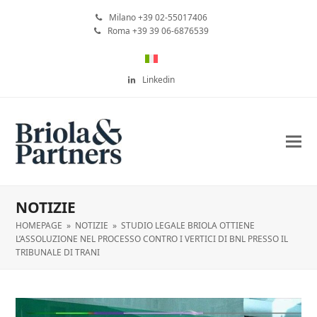
Milano +39 02-55017406
Roma +39 39 06-6876539
Linkedin
NOTIZIE
HOMEPAGE
»
NOTIZIE
»
STUDIO LEGALE BRIOLA OTTIENE
L’ASSOLUZIONE NEL PROCESSO CONTRO I VERTICI DI BNL PRESSO IL
TRIBUNALE DI TRANI