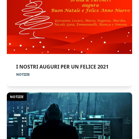
I NOSTRI AUGURI PER UN FELICE 2021
NOTIZIE
NOTIZIE