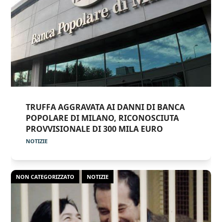
TRUFFA AGGRAVATA AI DANNI DI BANCA
POPOLARE DI MILANO, RICONOSCIUTA
PROVVISIONALE DI 300 MILA EURO
NOTIZIE
NON CATEGORIZZATO
NOTIZIE