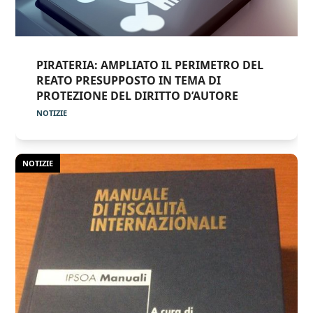
PIRATERIA: AMPLIATO IL PERIMETRO DEL
REATO PRESUPPOSTO IN TEMA DI
PROTEZIONE DEL DIRITTO D’AUTORE
NOTIZIE
NOTIZIE