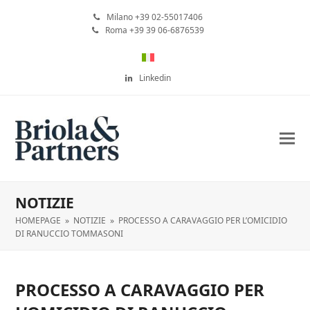
Milano +39 02-55017406
Roma +39 39 06-6876539
Linkedin
NOTIZIE
HOMEPAGE
»
NOTIZIE
»
PROCESSO A CARAVAGGIO PER L’OMICIDIO
DI RANUCCIO TOMMASONI
PROCESSO A CARAVAGGIO PER