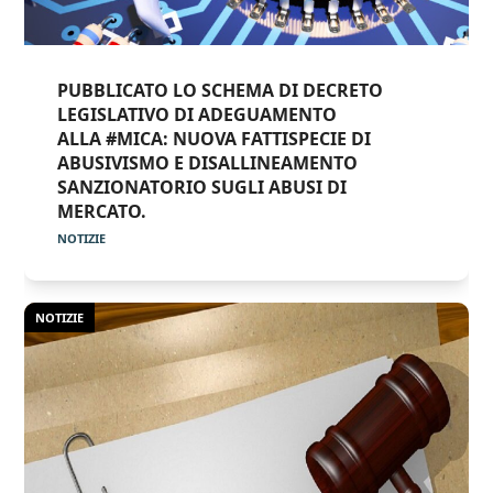
PUBBLICATO LO SCHEMA DI DECRETO
LEGISLATIVO DI ADEGUAMENTO
ALLA #MICA: NUOVA FATTISPECIE DI
ABUSIVISMO E DISALLINEAMENTO
SANZIONATORIO SUGLI ABUSI DI
MERCATO.
NOTIZIE
NOTIZIE