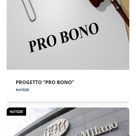
PROGETTO “PRO BONO”
NOTIZIE
NOTIZIE