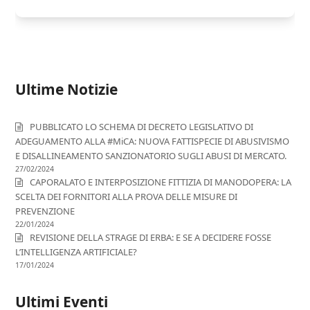
Ultime Notizie
PUBBLICATO LO SCHEMA DI DECRETO LEGISLATIVO DI
ADEGUAMENTO ALLA #MiCA: NUOVA FATTISPECIE DI ABUSIVISMO
E DISALLINEAMENTO SANZIONATORIO SUGLI ABUSI DI MERCATO.
27/02/2024
CAPORALATO E INTERPOSIZIONE FITTIZIA DI MANODOPERA: LA
SCELTA DEI FORNITORI ALLA PROVA DELLE MISURE DI
PREVENZIONE
22/01/2024
REVISIONE DELLA STRAGE DI ERBA: E SE A DECIDERE FOSSE
L’INTELLIGENZA ARTIFICIALE?
17/01/2024
Ultimi Eventi