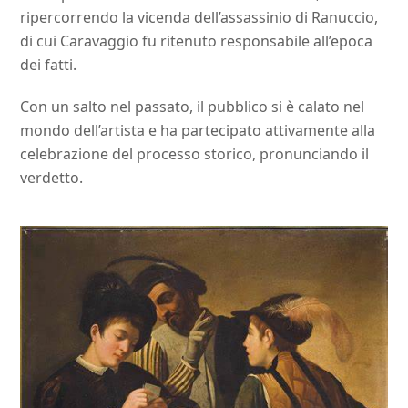
ripercorrendo la vicenda dell’assassinio di Ranuccio,
di cui Caravaggio fu ritenuto responsabile all’epoca
dei fatti.
Con un salto nel passato, il pubblico si è calato nel
mondo dell’artista e ha partecipato attivamente alla
celebrazione del processo storico, pronunciando il
verdetto.