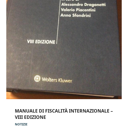
MANUALE DI FISCALITÀ INTERNAZIONALE –
VIII EDIZIONE
NOTIZIE