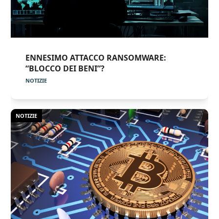
ENNESIMO ATTACCO RANSOMWARE:
“BLOCCO DEI BENI”?
NOTIZIE
NOTIZIE