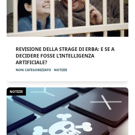
REVISIONE DELLA STRAGE DI ERBA: E SE A
DECIDERE FOSSE L’INTELLIGENZA
ARTIFICIALE?
NON CATEGORIZZATO
·
NOTIZIE
NOTIZIE