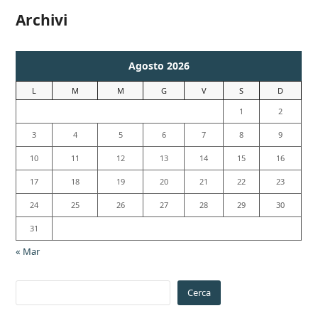
Archivi
Agosto 2026
L
M
M
G
V
S
D
1
2
3
4
5
6
7
8
9
10
11
12
13
14
15
16
17
18
19
20
21
22
23
24
25
26
27
28
29
30
31
« Mar
Cerca