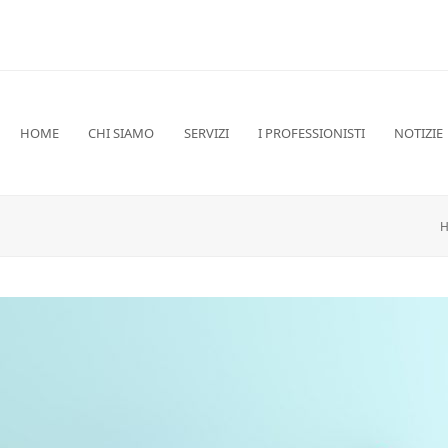
HOME
CHI SIAMO
SERVIZI
I PROFESSIONISTI
NOTIZIE