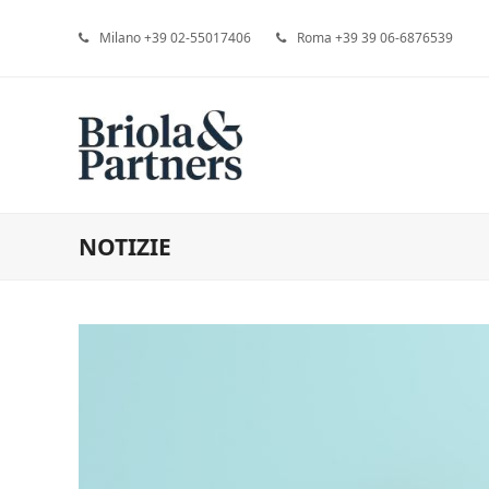
Milano +39 02-55017406
Roma +39 39 06-6876539
NOTIZIE