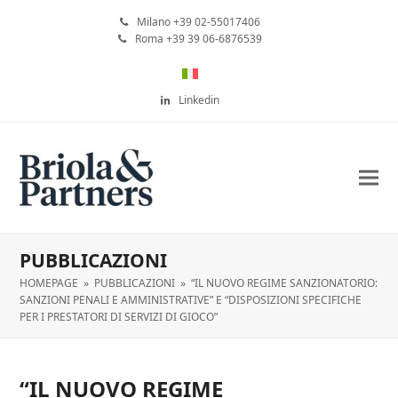
Milano +39 02-55017406
Roma +39 39 06-6876539
Linkedin
PUBBLICAZIONI
HOMEPAGE
»
PUBBLICAZIONI
»
“IL NUOVO REGIME SANZIONATORIO:
SANZIONI PENALI E AMMINISTRATIVE” E “DISPOSIZIONI SPECIFICHE
PER I PRESTATORI DI SERVIZI DI GIOCO”
“IL NUOVO REGIME