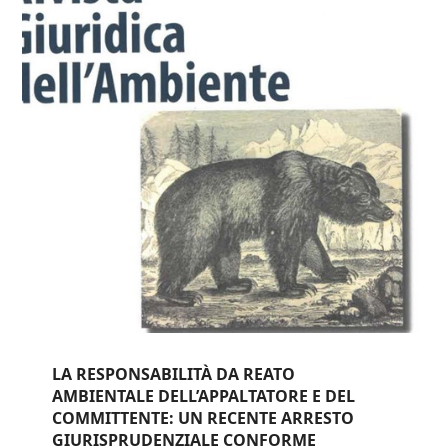
LA RESPONSABILITÀ DA REATO
AMBIENTALE DELL’APPALTATORE E DEL
COMMITTENTE: UN RECENTE ARRESTO
GIURISPRUDENZIALE CONFORME