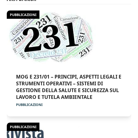
PUBBLICAZIONI
MOG E 231/01 – PRINCIPI, ASPETTI LEGALI E
STRUMENTI OPERATIVI – SISTEMI DI
GESTIONE DELLA SALUTE E SICUREZZA SUL
LAVORO E TUTELA AMBIENTALE
PUBBLICAZIONI
PUBBLICAZIONI