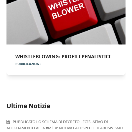
WHISTLEBLOWING: PROFILI PENALISTICI
PUBBLICAZIONI
Ultime Notizie
PUBBLICATO LO SCHEMA DI DECRETO LEGISLATIVO DI
ADEGUAMENTO ALLA #MiCA: NUOVA FATTISPECIE DI ABUSIVISMO