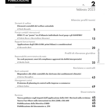
PUBBLICAZIONI