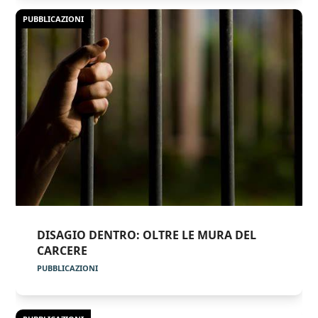
PUBBLICAZIONI
DISAGIO DENTRO: OLTRE LE MURA DEL
CARCERE
PUBBLICAZIONI