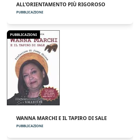
ALL’ORIENTAMENTO PIÙ RIGOROSO
PUBBLICAZIONI
PUBBLICAZIONI
WANNA MARCHI E IL TAPIRO DI SALE
PUBBLICAZIONI