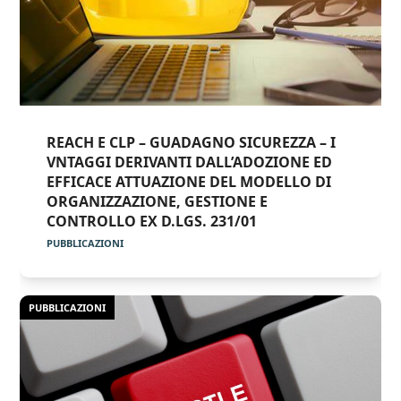
REACH E CLP – GUADAGNO SICUREZZA – I
VNTAGGI DERIVANTI DALL’ADOZIONE ED
EFFICACE ATTUAZIONE DEL MODELLO DI
ORGANIZZAZIONE, GESTIONE E
CONTROLLO EX D.LGS. 231/01
PUBBLICAZIONI
PUBBLICAZIONI