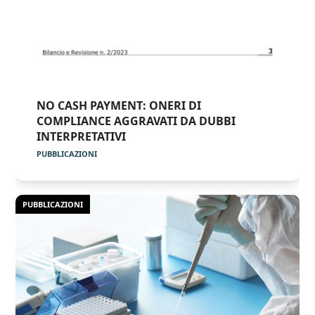
NO CASH PAYMENT: ONERI DI
COMPLIANCE AGGRAVATI DA DUBBI
INTERPRETATIVI
PUBBLICAZIONI
PUBBLICAZIONI