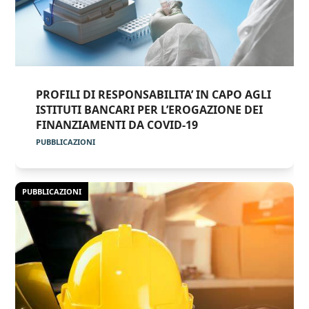
PROFILI DI RESPONSABILITA’ IN CAPO AGLI
ISTITUTI BANCARI PER L’EROGAZIONE DEI
FINANZIAMENTI DA COVID-19
PUBBLICAZIONI
PUBBLICAZIONI