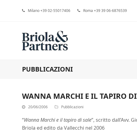
Milano +39 02-55017406
Roma +39 39 06-6876539
PUBBLICAZIONI
WANNA MARCHI E IL TAPIRO DI
20/06/2006
Pubblicazioni
“
Wanna Marchi e il tapiro di sale
”, scritto dall’Avv. G
Briola ed edito da Vallecchi nel 2006