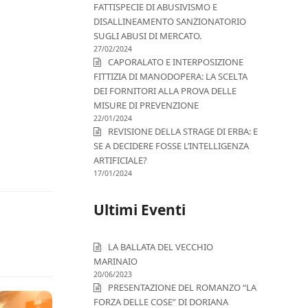
FATTISPECIE DI ABUSIVISMO E
DISALLINEAMENTO SANZIONATORIO
SUGLI ABUSI DI MERCATO.
27/02/2024
CAPORALATO E INTERPOSIZIONE
FITTIZIA DI MANODOPERA: LA SCELTA
DEI FORNITORI ALLA PROVA DELLE
MISURE DI PREVENZIONE
22/01/2024
REVISIONE DELLA STRAGE DI ERBA: E
SE A DECIDERE FOSSE L’INTELLIGENZA
ARTIFICIALE?
17/01/2024
Ultimi Eventi
LA BALLATA DEL VECCHIO
MARINAIO
20/06/2023
PRESENTAZIONE DEL ROMANZO “LA
FORZA DELLE COSE” DI DORIANA