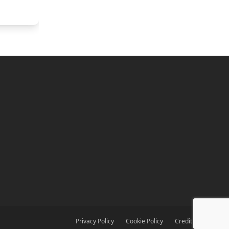
Privacy Policy
Cookie Policy
Credit