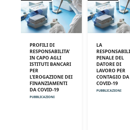
PROFILI DI
LA
RESPONSABILITA’
RESPONSABILI
IN CAPO AGLI
PENALE DEL
ISTITUTI BANCARI
DATORE DI
PER
LAVORO PER
L’EROGAZIONE DEI
CONTAGIO DA
FINANZIAMENTI
COVID-19
DA COVID-19
PUBBLICAZIONI
PUBBLICAZIONI