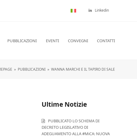
Linkedin
PUBBLICAZIONI
EVENTI
CONVEGNI
CONTATTI
EPAGE
»
PUBBLICAZIONI
»
WANNA MARCHI E IL TAPIRO DI SALE
Ultime Notizie
PUBBLICATO LO SCHEMA DI
DECRETO LEGISLATIVO DI
ADEGUAMENTO ALLA #MiCA: NUOVA