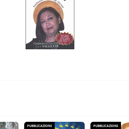
PUBBLICAZIONI
PUBBLICAZIONI