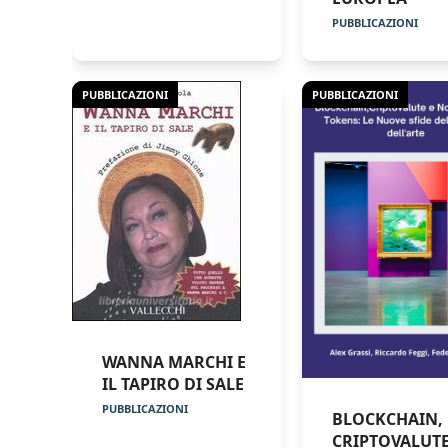
PUBBLICAZIONI
PUBBLICAZIONI
PUBBLICAZIONI
WANNA MARCHI E
IL TAPIRO DI SALE
PUBBLICAZIONI
BLOCKCHAIN,
CRIPTOVALUTE