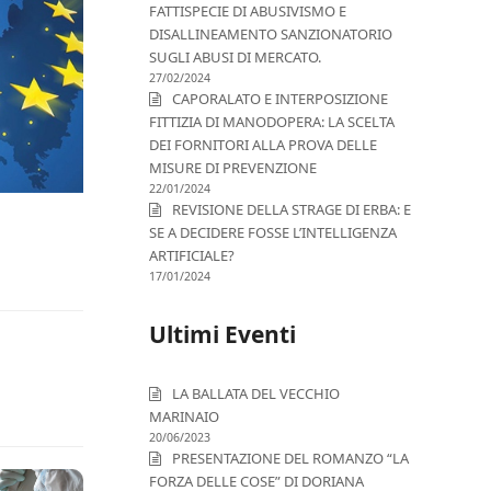
FATTISPECIE DI ABUSIVISMO E
DISALLINEAMENTO SANZIONATORIO
SUGLI ABUSI DI MERCATO.
27/02/2024
CAPORALATO E INTERPOSIZIONE
FITTIZIA DI MANODOPERA: LA SCELTA
DEI FORNITORI ALLA PROVA DELLE
MISURE DI PREVENZIONE
22/01/2024
REVISIONE DELLA STRAGE DI ERBA: E
SE A DECIDERE FOSSE L’INTELLIGENZA
ARTIFICIALE?
17/01/2024
Ultimi Eventi
LA BALLATA DEL VECCHIO
MARINAIO
20/06/2023
PRESENTAZIONE DEL ROMANZO “LA
FORZA DELLE COSE” DI DORIANA