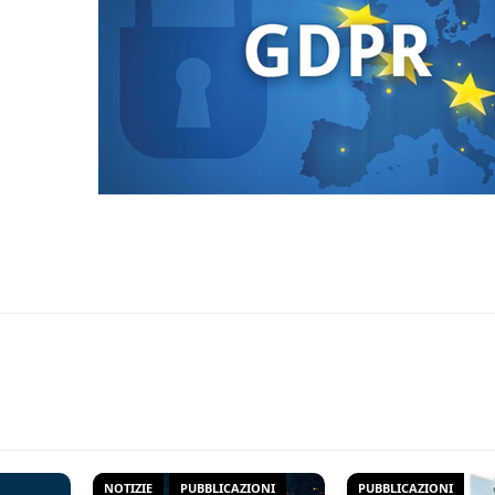
NOTIZIE
PUBBLICAZIONI
PUBBLICAZIONI