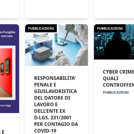
PUBBLICAZIONI
PUBBLICAZIONI
CYBER CRIME
RESPONSABILITA’
QUALI
PENALE E
CONTROFFEN
GIUSLAVORISTICA
PUBBLICAZIONI
DEL DATORE DI
LAVORO E
DELL’ENTE EX
D.LGS. 231/2001
PER CONTAGIO DA
COVID-19
 E