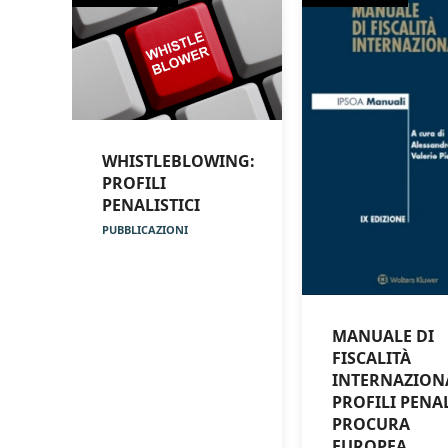
WHISTLEBLOWING:
PROFILI
PENALISTICI
PUBBLICAZIONI
MANUALE DI
FISCALITÀ
INTERNAZION
PROFILI PENAL
PROCURA
EUROPEA