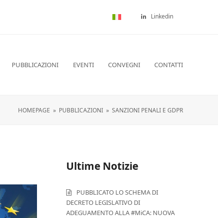
Linkedin
PUBBLICAZIONI
EVENTI
CONVEGNI
CONTATTI
HOMEPAGE
»
PUBBLICAZIONI
»
SANZIONI PENALI E GDPR
Ultime Notizie
PUBBLICATO LO SCHEMA DI
DECRETO LEGISLATIVO DI
ADEGUAMENTO ALLA #MiCA: NUOVA