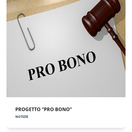
PROGETTO “PRO BONO”
NOTIZIE