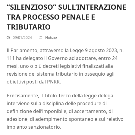
“SILENZIOSO” SULL’INTERAZIONE
TRA PROCESSO PENALE E
TRIBUTARIO
09/01/2024
Notizie
Il Parlamento, attraverso la Legge 9 agosto 2023, n.
111 ha delegato il Governo ad adottare, entro 24
mesi, uno o più decreti legislativi finalizzati alla
revisione del sistema tributario in ossequio agli
obiettivi posti dal PNRR.
Precisamente, il Titolo Terzo della legge delega
interviene sulla disciplina delle procedure di
definizione dell’imponibile, di accertamento, di
adesione, di adempimento spontaneo e sul relativo
impianto sanzionatorio.