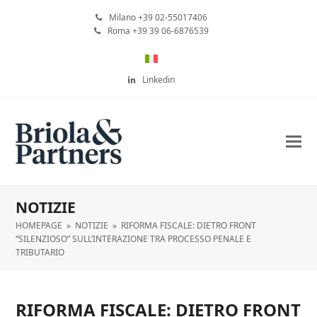
Milano +39 02-55017406
Roma +39 39 06-6876539
Linkedin
NOTIZIE
HOMEPAGE
»
NOTIZIE
»
RIFORMA FISCALE: DIETRO FRONT
“SILENZIOSO” SULL’INTERAZIONE TRA PROCESSO PENALE E
TRIBUTARIO
RIFORMA FISCALE: DIETRO FRONT