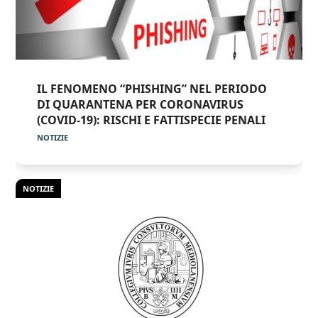
IL FENOMENO “PHISHING” NEL PERIODO
DI QUARANTENA PER CORONAVIRUS
(COVID-19): RISCHI E FATTISPECIE PENALI
NOTIZIE
NOTIZIE