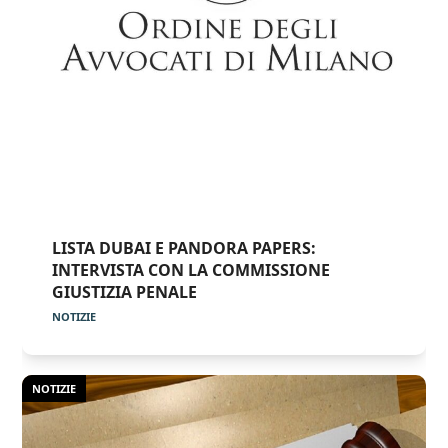
LISTA DUBAI E PANDORA PAPERS:
INTERVISTA CON LA COMMISSIONE
GIUSTIZIA PENALE
NOTIZIE
NOTIZIE