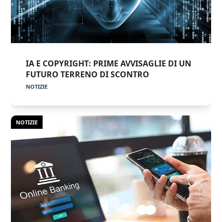
IA E COPYRIGHT: PRIME AVVISAGLIE DI UN
FUTURO TERRENO DI SCONTRO
NOTIZIE
NOTIZIE