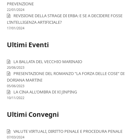
PREVENZIONE
22/01/2024
REVISIONE DELLA STRAGE DI ERBA: E SE A DECIDERE FOSSE
L’INTELLIGENZA ARTIFICIALE?
17/01/2024
Ultimi Eventi
LA BALLATA DEL VECCHIO MARINAIO
20/06/2023
PRESENTAZIONE DEL ROMANZO “LA FORZA DELLE COSE” DI
DORIANA MARTINI
05/06/2023
LA CINA ALL’OMBRA DI XI JINPING
10/11/2022
Ultimi Convegni
VALUTE VIRTUALI, DIRITTO PENALE E PROCEDURA PENALE
07/03/2024