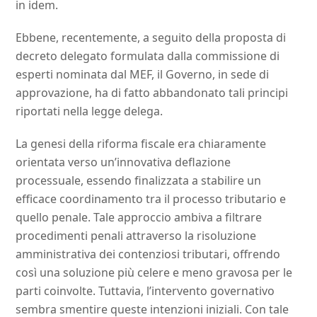
in idem.
Ebbene, recentemente, a seguito della proposta di
decreto delegato formulata dalla commissione di
esperti nominata dal MEF, il Governo, in sede di
approvazione, ha di fatto abbandonato tali principi
riportati nella legge delega.
La genesi della riforma fiscale era chiaramente
orientata verso un’innovativa deflazione
processuale, essendo finalizzata a stabilire un
efficace coordinamento tra il processo tributario e
quello penale. Tale approccio ambiva a filtrare
procedimenti penali attraverso la risoluzione
amministrativa dei contenziosi tributari, offrendo
così una soluzione più celere e meno gravosa per le
parti coinvolte. Tuttavia, l’intervento governativo
sembra smentire queste intenzioni iniziali. Con tale