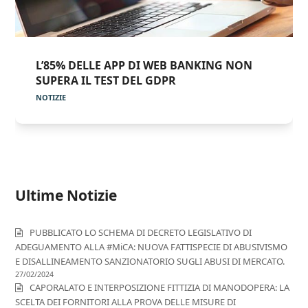
L’85% DELLE APP DI WEB BANKING NON
SUPERA IL TEST DEL GDPR
NOTIZIE
Ultime Notizie
PUBBLICATO LO SCHEMA DI DECRETO LEGISLATIVO DI
ADEGUAMENTO ALLA #MiCA: NUOVA FATTISPECIE DI ABUSIVISMO
E DISALLINEAMENTO SANZIONATORIO SUGLI ABUSI DI MERCATO.
27/02/2024
CAPORALATO E INTERPOSIZIONE FITTIZIA DI MANODOPERA: LA
SCELTA DEI FORNITORI ALLA PROVA DELLE MISURE DI