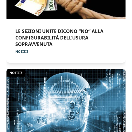
LE SEZIONI UNITE DICONO “NO” ALLA
CONFIGURABILITÀ DELL’USURA
SOPRAVVENUTA
NOTIZIE
NOTIZIE