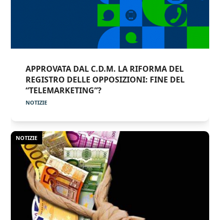
APPROVATA DAL C.D.M. LA RIFORMA DEL
REGISTRO DELLE OPPOSIZIONI: FINE DEL
“TELEMARKETING”?
NOTIZIE
NOTIZIE