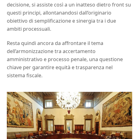
decisione, si assiste così a un inatteso dietro front su
questi principi, allontanandosi dall’originario
obiettivo di semplificazione e sinergia tra i due
ambiti processuali.
Resta quindi ancora da affrontare il tema
dell’armonizzazione tra accertamento
amministrativo e processo penale, una questione
chiave per garantire equità e trasparenza nel
sistema fiscale.