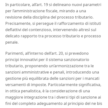
In particolare, all’art. 19 si delineano nuovi parametri
per l’amministrazione fiscale, mirando a una
revisione della disciplina del processo tributario.
Precisamente, si persegue il rafforzamento di istituti
deflattivi del contenzioso, intervenendo altresì sul
delicato rapporto tra processo tributario e processo
penale.
Parimenti, all’interno dell’art. 20, si prevedono
principi innovativi per il sistema sanzionatorio
tributario, proponendo un’armonizzazione tra le
sanzioni amministrative e penali, introducendo una
gestione più equilibrata delle sanzioni per i mancati
versamenti di imposte. Particolarmente significativa,
in ottica penalistica, è la considerazione di una
maggiore integrazione tra i diversi tipi di sanzione ai
fini del completo adeguamento al principio del ne bis