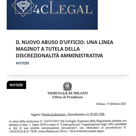
IL NUOVO ABUSO D’UFFICIO: UNA LINEA
MAGINOT A TUTELA DELLA
DISCREZIONALITÀ AMMINISTRATIVA
NOTIZIE
NOTIZIE