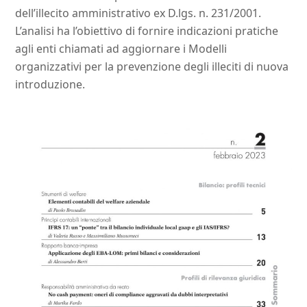
dell’illecito amministrativo ex D.lgs. n. 231/2001.
L’analisi ha l’obiettivo di fornire indicazioni pratiche
agli enti chiamati ad aggiornare i Modelli
organizzativi per la prevenzione degli illeciti di nuova
introduzione.