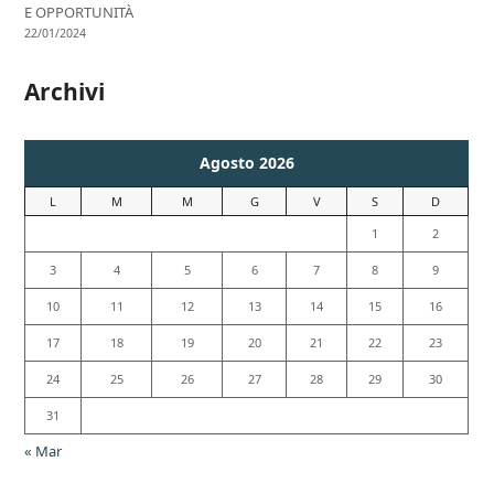
E OPPORTUNITÀ
22/01/2024
Archivi
Agosto 2026
L
M
M
G
V
S
D
1
2
3
4
5
6
7
8
9
10
11
12
13
14
15
16
17
18
19
20
21
22
23
24
25
26
27
28
29
30
31
« Mar