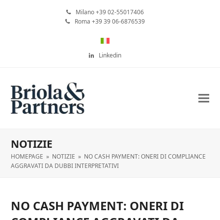
Milano +39 02-55017406
Roma +39 39 06-6876539
Linkedin
NOTIZIE
HOMEPAGE
»
NOTIZIE
»
NO CASH PAYMENT: ONERI DI COMPLIANCE
AGGRAVATI DA DUBBI INTERPRETATIVI
NO CASH PAYMENT: ONERI DI