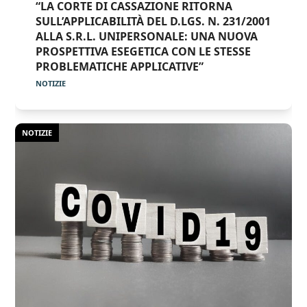
“LA CORTE DI CASSAZIONE RITORNA
SULL’APPLICABILITÀ DEL D.LGS. N. 231/2001
ALLA S.R.L. UNIPERSONALE: UNA NUOVA
PROSPETTIVA ESEGETICA CON LE STESSE
PROBLEMATICHE APPLICATIVE”
NOTIZIE
NOTIZIE