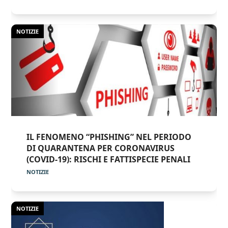
NOTIZIE
IL FENOMENO “PHISHING” NEL PERIODO
DI QUARANTENA PER CORONAVIRUS
(COVID-19): RISCHI E FATTISPECIE PENALI
NOTIZIE
NOTIZIE