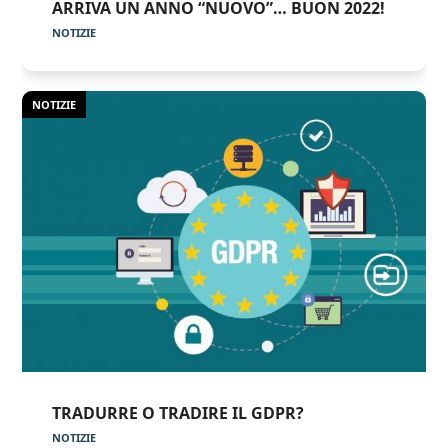
ARRIVA UN ANNO “NUOVO”… BUON 2022!
NOTIZIE
NOTIZIE
TRADURRE O TRADIRE IL GDPR?
NOTIZIE