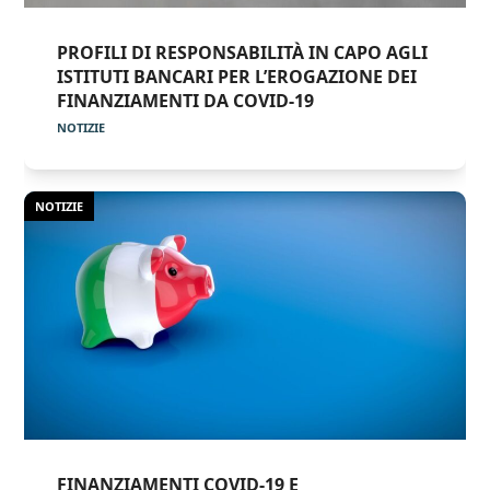
PROFILI DI RESPONSABILITÀ IN CAPO AGLI
ISTITUTI BANCARI PER L’EROGAZIONE DEI
FINANZIAMENTI DA COVID-19
NOTIZIE
NOTIZIE
FINANZIAMENTI COVID-19 E