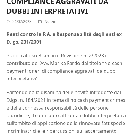
COMPLIANCE AGGRAVATI DA
DUBBI INTERPRETATIVI
24/02/2023
Notizie
Reati contro la P.A. e Responsabilità degli enti ex
D.lgs. 231/2001
Pubblicato su Bilancio e Revisione n. 2/2023 il
contributo dell’Avv. Marika Fardo dal titolo “No cash
payment: oneri di compliance aggravati da dubbi
interpretativi”.
Partendo dalla disamina delIe novità introdotte dal
D.lgs. n. 184/2021 in tema di no cash payment crimes
e della connessa responsabilità delle persone
giuridiche, il contributo affronta i dubbi interpretativi
sull’ambito di applicazione delle rinnovate fattispecie
incriminatrici e le ripercussioni sull’accertamento