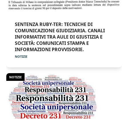
SENTENZA RUBY-TER: TECNICHE DI
COMUNICAZIONE GIUDIZIARIA. CANALI
INFORMATIVI TRA AULE DI GIUSTIZIA E
SOCIETÀ: COMUNICATI STAMPA E
INFORMAZIONI PROVVISORIE.
NOTIZIE
NOTIZIE