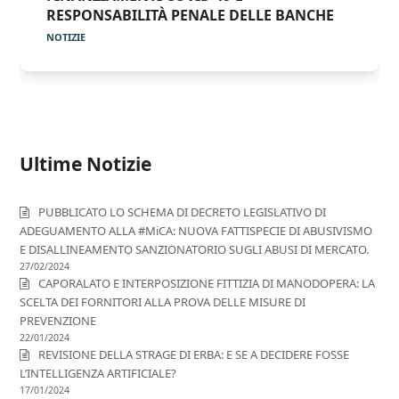
RESPONSABILITÀ PENALE DELLE BANCHE
NOTIZIE
Ultime Notizie
PUBBLICATO LO SCHEMA DI DECRETO LEGISLATIVO DI
ADEGUAMENTO ALLA #MiCA: NUOVA FATTISPECIE DI ABUSIVISMO
E DISALLINEAMENTO SANZIONATORIO SUGLI ABUSI DI MERCATO.
27/02/2024
CAPORALATO E INTERPOSIZIONE FITTIZIA DI MANODOPERA: LA
SCELTA DEI FORNITORI ALLA PROVA DELLE MISURE DI
PREVENZIONE
22/01/2024
REVISIONE DELLA STRAGE DI ERBA: E SE A DECIDERE FOSSE
L’INTELLIGENZA ARTIFICIALE?
17/01/2024