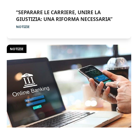
“SEPARARE LE CARRIERE, UNIRE LA
GIUSTIZIA: UNA RIFORMA NECESSARIA”
NOTIZIE
NOTIZIE