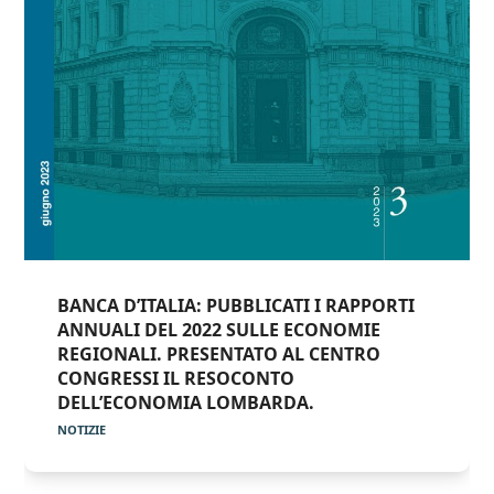
BANCA D’ITALIA: PUBBLICATI I RAPPORTI
ANNUALI DEL 2022 SULLE ECONOMIE
REGIONALI. PRESENTATO AL CENTRO
CONGRESSI IL RESOCONTO
DELL’ECONOMIA LOMBARDA.
NOTIZIE