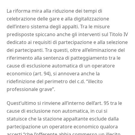
La riforma mira alla riduzione dei tempi di
celebrazione delle gare e alla digitalizzazione
dell’intero sistema degli appalti. Tra le misure
predisposte spiccano anche gli interventi sul Titolo IV
dedicato ai requisiti di partecipazione e alla selezione
dei partecipanti. Tra questi, oltre all’eliminazione del
riferimento alla sentenza di patteggiamento tra le
cause di esclusione automatica di un operatore
economico (art. 94), si annovera anche la
ridefinizione del perimetro del c.d. “illecito
professionale grave”.
Quest’ultimo si rinviene all’interno dell’art. 95 tra le
cause di esclusione non automatica, in cui si
statuisce che la stazione appaltante esclude dalla
partecipazione un operatore economico qualora
accerti “che l’offerente abbia commesso un illecito