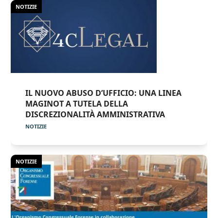
NOTIZIE
IL NUOVO ABUSO D’UFFICIO: UNA LINEA
MAGINOT A TUTELA DELLA
DISCREZIONALITÀ AMMINISTRATIVA
NOTIZIE
NOTIZIE