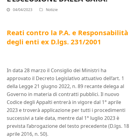
04/04/2023
Notizie
Reati contro la P.A. e Responsabilità
degli enti ex D.lgs. 231/2001
In data 28 marzo il Consiglio dei Ministri ha
approvato il Decreto Legislativo attuativo dell’art. 1
della Legge 21 giugno 2022, n. 89 recante delega al
Governo in materia di contratti pubblici. Il nuovo
Codice degli Appalti entrerà in vigore dal 1° aprile
2023 e troverà applicazione per tutti i procedimenti
successivi a tale data, mentre dal 1° luglio 2023 è
prevista l’abrogazione del testo precedente (D.lgs. 18
aprile 2016, n. 50).