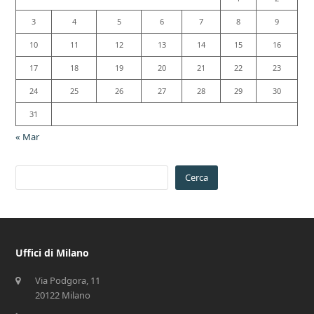
3
4
5
6
7
8
9
10
11
12
13
14
15
16
17
18
19
20
21
22
23
24
25
26
27
28
29
30
31
« Mar
Cerca
Uffici di Milano
Via Podgora, 11
20122 Milano