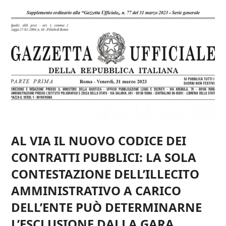
AL VIA IL NUOVO CODICE DEI
CONTRATTI PUBBLICI: LA SOLA
CONTESTAZIONE DELL’ILLECITO
AMMINISTRATIVO A CARICO
DELL’ENTE PUÒ DETERMINARNE
L’ESCLUSIONE DALLA GARA.