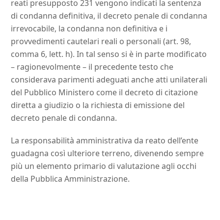
reati presupposto 231 vengono indicati la sentenza
di condanna definitiva, il decreto penale di condanna
irrevocabile, la condanna non definitiva e i
provvedimenti cautelari reali o personali (art. 98,
comma 6, lett. h). In tal senso si è in parte modificato
– ragionevolmente – il precedente testo che
considerava parimenti adeguati anche atti unilaterali
del Pubblico Ministero come il decreto di citazione
diretta a giudizio o la richiesta di emissione del
decreto penale di condanna.
La responsabilità amministrativa da reato dell’ente
guadagna così ulteriore terreno, divenendo sempre
più un elemento primario di valutazione agli occhi
della Pubblica Amministrazione.