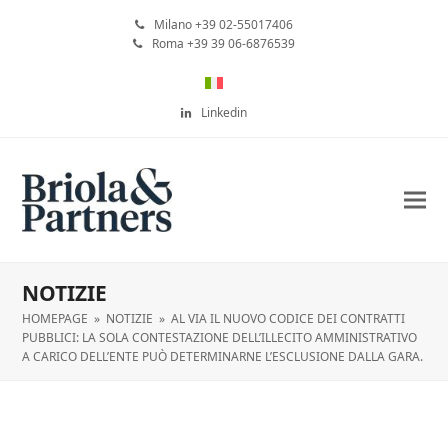
Milano +39 02-55017406
Roma +39 39 06-6876539
Linkedin
NOTIZIE
HOMEPAGE
»
NOTIZIE
»
AL VIA IL NUOVO CODICE DEI CONTRATTI
PUBBLICI: LA SOLA CONTESTAZIONE DELL’ILLECITO AMMINISTRATIVO
A CARICO DELL’ENTE PUÒ DETERMINARNE L’ESCLUSIONE DALLA GARA.