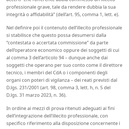
professionale grave, tale da rendere dubbia la sua
integrità o affidabilità” (dell’art. 95, comma 1, lett. e).
Nel definire poi il contenuto dell’illecito professionale
si stabilisce che questo possa desumersi dalla
“contestata o accertata commissione” da parte
dell’operatore economico oppure dei soggetti di cui
al comma 3 dell’articolo 94 – dunque anche dai
soggetti che operano per suo conto come il direttore
tecnico, i membri del CdA o i componenti degli
organi con poteri di vigilanza – dei reati previsti dal
D.lgs. 231/2001 (art. 98, comma 3, lett. h, n. 5 del
D.lgs. 31 marzo 2023, n. 36).
In ordine ai mezzi di prova ritenuti adeguati ai fini
dell’integrazione dell’illecito professionale, con
specifico riferimento alla disposizione concernente i