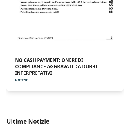
NO CASH PAYMENT: ONERI DI
COMPLIANCE AGGRAVATI DA DUBBI
INTERPRETATIVI
NOTIZIE
Ultime Notizie