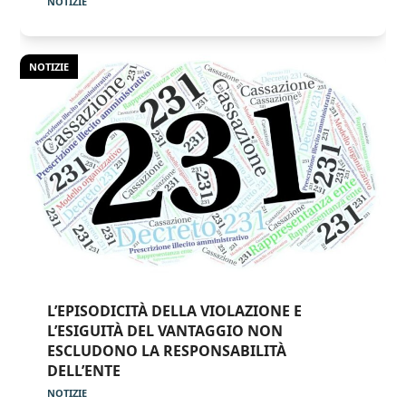
NOTIZIE
NOTIZIE
L’EPISODICITÀ DELLA VIOLAZIONE E
L’ESIGUITÀ DEL VANTAGGIO NON
ESCLUDONO LA RESPONSABILITÀ
DELL’ENTE
NOTIZIE