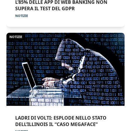
L’85% DELLE APP DI WEB BANKING NON
SUPERA IL TEST DEL GDPR
NOTIZIE
NOTIZIE
LADRI DI VOLTI: ESPLODE NELLO STATO
DELL’ILLINOIS IL “CASO MEGAFACE”