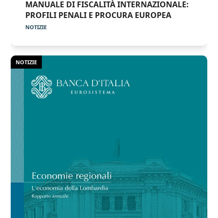
MANUALE DI FISCALITÀ INTERNAZIONALE:
PROFILI PENALI E PROCURA EUROPEA
NOTIZIE
NOTIZIE