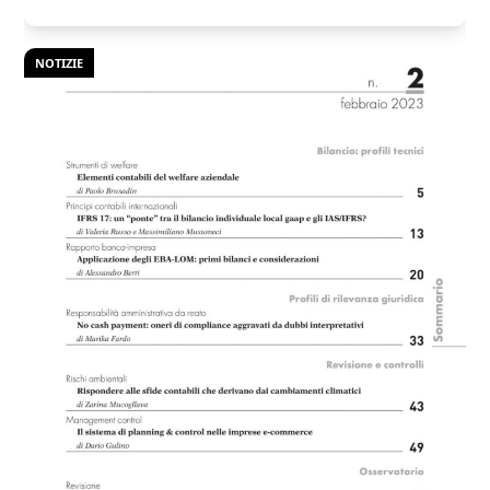
NOTIZIE