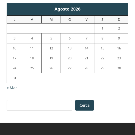
Agosto 2026
L
M
M
G
V
S
D
1
2
3
4
5
6
7
8
9
10
11
12
13
14
15
16
17
18
19
20
21
22
23
24
25
26
27
28
29
30
31
« Mar
Cerca