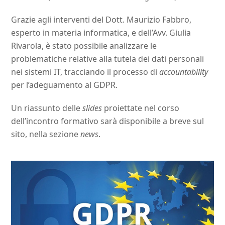
Grazie agli interventi del Dott. Maurizio Fabbro,
esperto in materia informatica, e dell’Avv. Giulia
Rivarola, è stato possibile analizzare le
problematiche relative alla tutela dei dati personali
nei sistemi IT, tracciando il processo di
accountability
per l’adeguamento al GDPR.
Un riassunto delle
slides
proiettate nel corso
dell’incontro formativo sarà disponibile a breve sul
sito, nella sezione
news
.