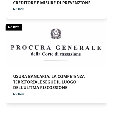
CREDITORE E MISURE DI PREVENZIONE
NOTIZIE
NOTIZIE
USURA BANCARIA: LA COMPETENZA
TERRITORIALE SEGUE IL LUOGO
DELL’ULTIMA RISCOSSIONE
NOTIZIE