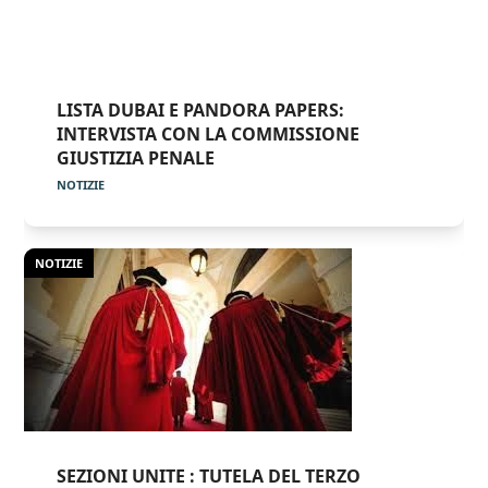
LISTA DUBAI E PANDORA PAPERS:
INTERVISTA CON LA COMMISSIONE
GIUSTIZIA PENALE
NOTIZIE
NOTIZIE
SEZIONI UNITE : TUTELA DEL TERZO