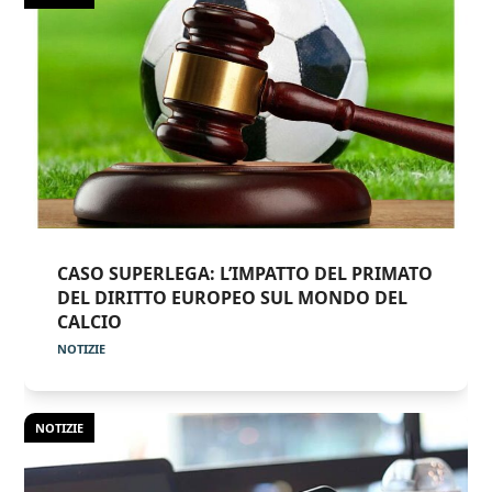
CASO SUPERLEGA: L’IMPATTO DEL PRIMATO
DEL DIRITTO EUROPEO SUL MONDO DEL
CALCIO
NOTIZIE
NOTIZIE