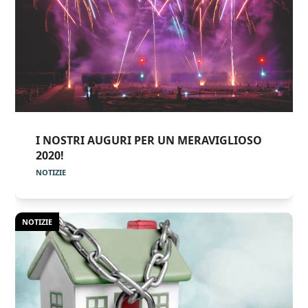
I NOSTRI AUGURI PER UN MERAVIGLIOSO
2020!
NOTIZIE
NOTIZIE