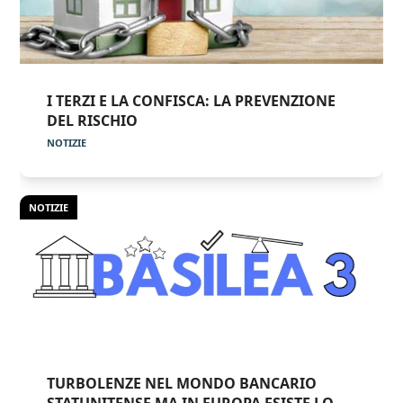
I TERZI E LA CONFISCA: LA PREVENZIONE
DEL RISCHIO
NOTIZIE
NOTIZIE
TURBOLENZE NEL MONDO BANCARIO
STATUNITENSE MA IN EUROPA ESISTE LO