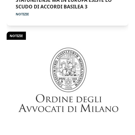
SCUDO DI ACCORDI BASILEA 3
NOTIZIE
NOTIZIE