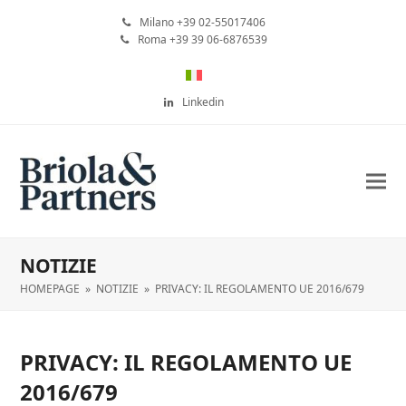
Milano +39 02-55017406
Roma +39 39 06-6876539
Linkedin
NOTIZIE
HOMEPAGE
»
NOTIZIE
»
PRIVACY: IL REGOLAMENTO UE 2016/679
PRIVACY: IL REGOLAMENTO UE
2016/679