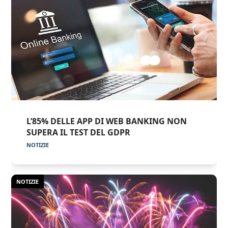
L’85% DELLE APP DI WEB BANKING NON
SUPERA IL TEST DEL GDPR
NOTIZIE
NOTIZIE