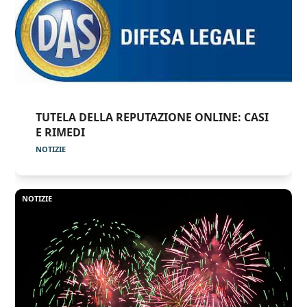
TUTELA DELLA REPUTAZIONE ONLINE: CASI
E RIMEDI
NOTIZIE
NOTIZIE