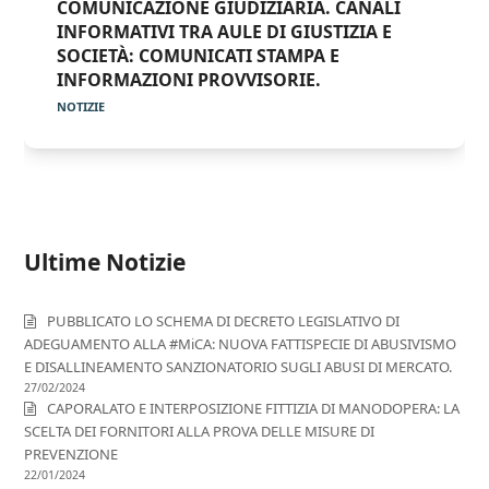
COMUNICAZIONE GIUDIZIARIA. CANALI
INFORMATIVI TRA AULE DI GIUSTIZIA E
SOCIETÀ: COMUNICATI STAMPA E
INFORMAZIONI PROVVISORIE.
NOTIZIE
Ultime Notizie
PUBBLICATO LO SCHEMA DI DECRETO LEGISLATIVO DI
ADEGUAMENTO ALLA #MiCA: NUOVA FATTISPECIE DI ABUSIVISMO
E DISALLINEAMENTO SANZIONATORIO SUGLI ABUSI DI MERCATO.
27/02/2024
CAPORALATO E INTERPOSIZIONE FITTIZIA DI MANODOPERA: LA
SCELTA DEI FORNITORI ALLA PROVA DELLE MISURE DI
PREVENZIONE
22/01/2024