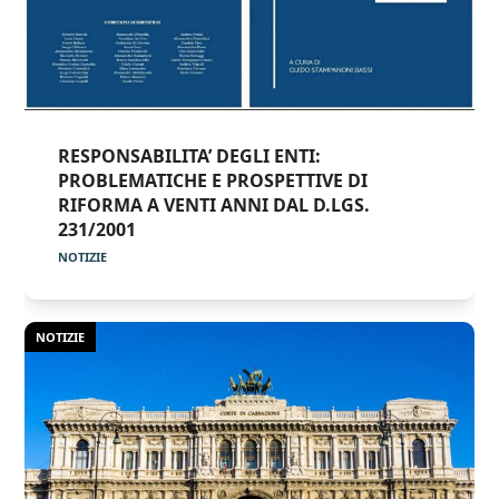
RESPONSABILITA’ DEGLI ENTI:
PROBLEMATICHE E PROSPETTIVE DI
RIFORMA A VENTI ANNI DAL D.LGS.
231/2001
NOTIZIE
NOTIZIE