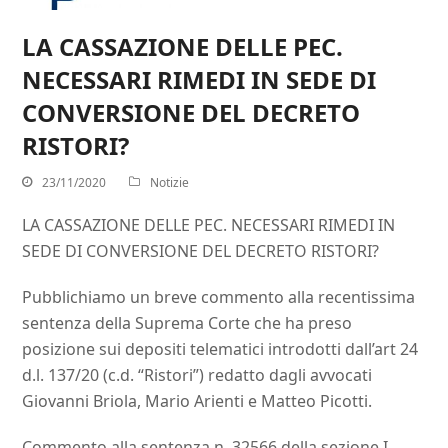
LA CASSAZIONE DELLE PEC.
NECESSARI RIMEDI IN SEDE DI
CONVERSIONE DEL DECRETO
RISTORI?
23/11/2020
Notizie
LA CASSAZIONE DELLE PEC. NECESSARI RIMEDI IN
SEDE DI CONVERSIONE DEL DECRETO RISTORI?
Pubblichiamo un breve commento alla recentissima
sentenza della Suprema Corte che ha preso
posizione sui depositi telematici introdotti dall’art 24
d.l. 137/20 (c.d. “Ristori”) redatto dagli avvocati
Giovanni Briola, Mario Arienti e Matteo Picotti.
Commento alla sentenza n. 32566 della sezione I