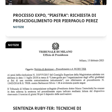
PROCESSO EXPO, “PIASTRA”: RICHIESTA DI
PROSCIOGLIMENTO PER PIERPAOLO PEREZ
NOTIZIE
NOTIZIE
SENTENZA RUBY-TER: TECNICHE DI