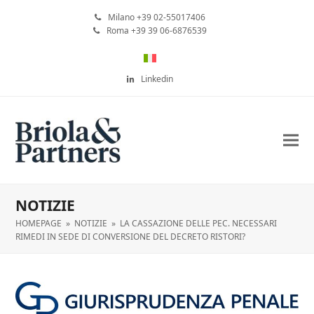
Milano +39 02-55017406
Roma +39 39 06-6876539
Linkedin
NOTIZIE
HOMEPAGE
»
NOTIZIE
»
LA CASSAZIONE DELLE PEC. NECESSARI
RIMEDI IN SEDE DI CONVERSIONE DEL DECRETO RISTORI?