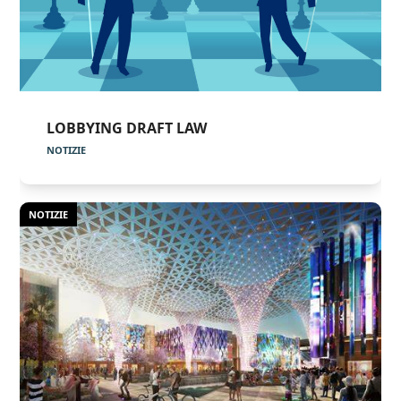
LOBBYING DRAFT LAW
NOTIZIE
NOTIZIE