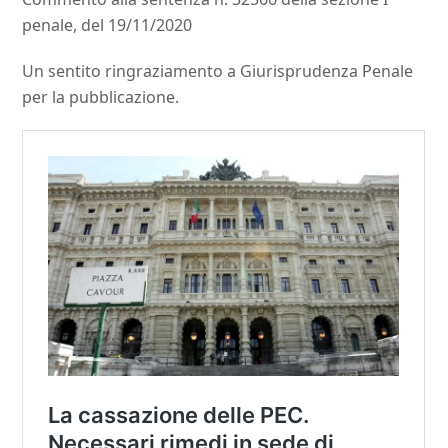
penale, del 19/11/2020
Un sentito ringraziamento a Giurisprudenza Penale
per la pubblicazione.