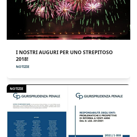
I NOSTRI AUGURI PER UNO STREPITOSO
2018!
NOTIZIE
NOTIZIE