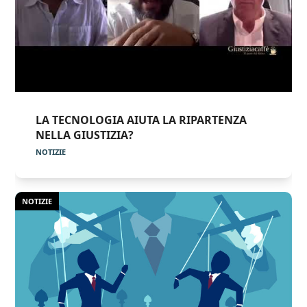
LA TECNOLOGIA AIUTA LA RIPARTENZA
NELLA GIUSTIZIA?
NOTIZIE
NOTIZIE