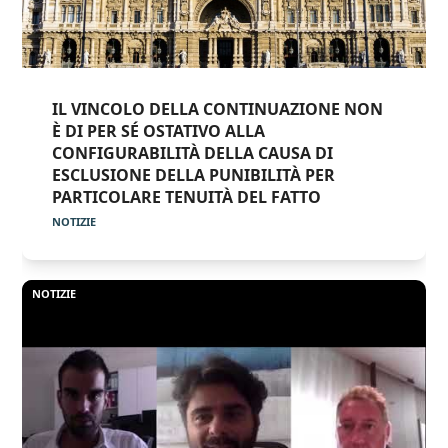
IL VINCOLO DELLA CONTINUAZIONE NON
È DI PER SÉ OSTATIVO ALLA
CONFIGURABILITÀ DELLA CAUSA DI
ESCLUSIONE DELLA PUNIBILITÀ PER
PARTICOLARE TENUITÀ DEL FATTO
NOTIZIE
NOTIZIE