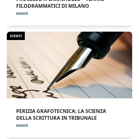
FILODRAMMATICI DI MILANO
EVENTI
EVENTI
PERIZIA GRAFOTECNICA: LA SCIENZA
DELLA SCRITTURA IN TRIBUNALE
EVENTI