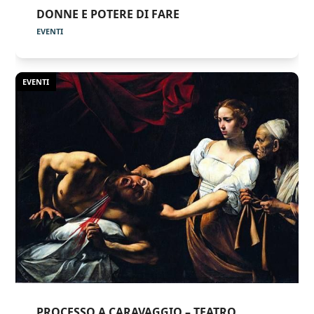
DONNE E POTERE DI FARE
EVENTI
EVENTI
PROCESSO A CARAVAGGIO – TEATRO