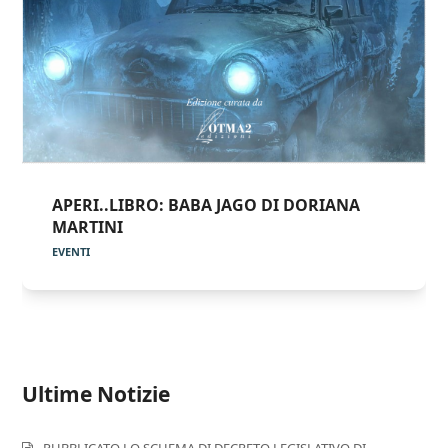
APERI..LIBRO: BABA JAGO DI DORIANA
MARTINI
EVENTI
Ultime Notizie