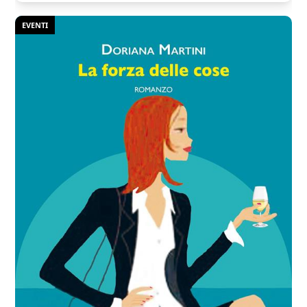
EVENTI