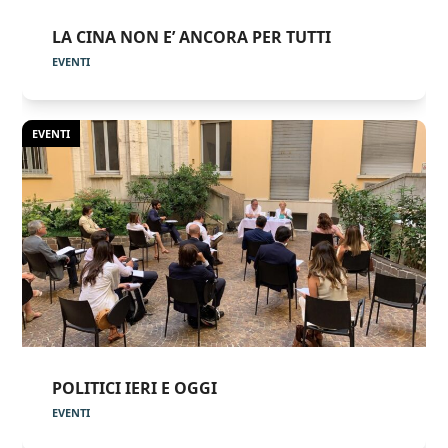
LA CINA NON E’ ANCORA PER TUTTI
EVENTI
EVENTI
POLITICI IERI E OGGI
EVENTI