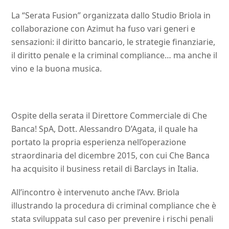
La “Serata Fusion” organizzata dallo Studio Briola in
collaborazione con Azimut ha fuso vari generi e
sensazioni: il diritto bancario, le strategie finanziarie,
il diritto penale e la criminal compliance… ma anche il
vino e la buona musica.
Ospite della serata il Direttore Commerciale di Che
Banca! SpA, Dott. Alessandro D’Agata, il quale ha
portato la propria esperienza nell’operazione
straordinaria del dicembre 2015, con cui Che Banca
ha acquisito il business retail di Barclays in Italia.
All’incontro è intervenuto anche l’Avv. Briola
illustrando la procedura di criminal compliance che è
stata sviluppata sul caso per prevenire i rischi penali