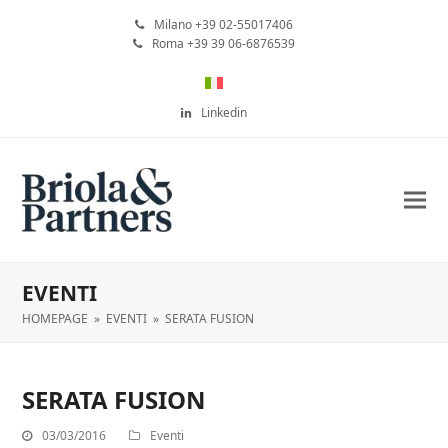
Milano +39 02-55017406
Roma +39 39 06-6876539
Linkedin
EVENTI
HOMEPAGE
»
EVENTI
»
SERATA FUSION
SERATA FUSION
03/03/2016
Eventi