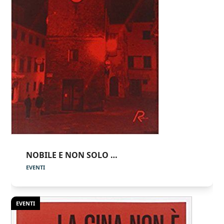
NOBILE E NON SOLO …
EVENTI
EVENTI