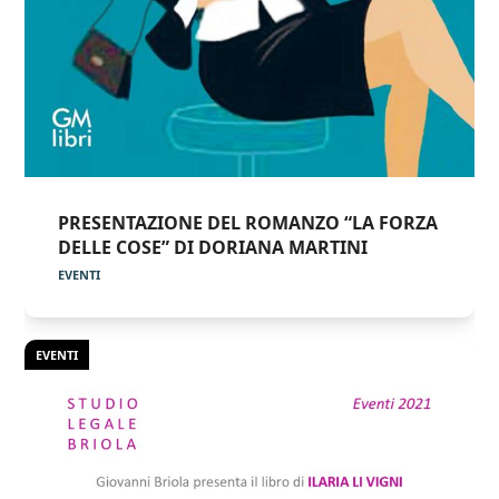
PRESENTAZIONE DEL ROMANZO “LA FORZA
DELLE COSE” DI DORIANA MARTINI
EVENTI
EVENTI