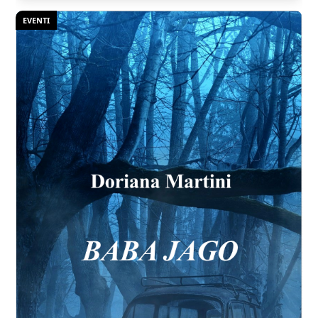
EVENTI