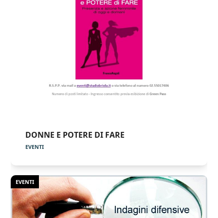
DONNE E POTERE DI FARE
EVENTI
EVENTI