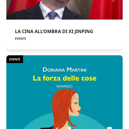
LA CINA ALL’OMBRA DI XI JINPING
EVENTI
EVENTI