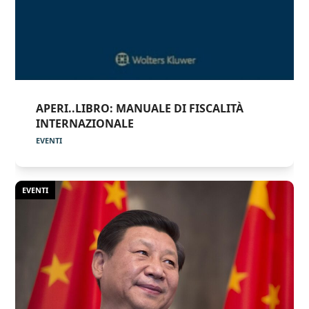
APERI..LIBRO: MANUALE DI FISCALITÀ
INTERNAZIONALE
EVENTI
EVENTI