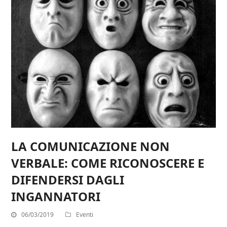
LA COMUNICAZIONE NON
VERBALE: COME RICONOSCERE E
DIFENDERSI DAGLI
INGANNATORI
06/03/2019
Eventi