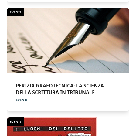
EVENTI
PERIZIA GRAFOTECNICA: LA SCIENZA
DELLA SCRITTURA IN TRIBUNALE
EVENTI
EVENTI