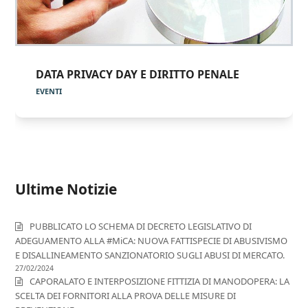
DATA PRIVACY DAY E DIRITTO PENALE
EVENTI
Ultime Notizie
PUBBLICATO LO SCHEMA DI DECRETO LEGISLATIVO DI
ADEGUAMENTO ALLA #MiCA: NUOVA FATTISPECIE DI ABUSIVISMO
E DISALLINEAMENTO SANZIONATORIO SUGLI ABUSI DI MERCATO.
27/02/2024
CAPORALATO E INTERPOSIZIONE FITTIZIA DI MANODOPERA: LA
SCELTA DEI FORNITORI ALLA PROVA DELLE MISURE DI