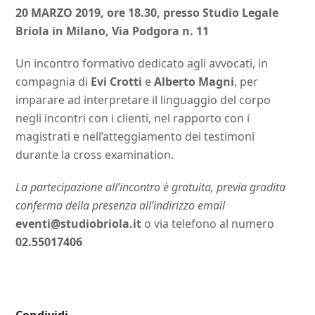
20 MARZO 2019, ore 18.30, presso Studio Legale
Briola in Milano, Via Podgora n. 11
Un incontro formativo dedicato agli avvocati, in
compagnia di
Evi Crotti
e
Alberto Magni
, per
imparare ad interpretare il linguaggio del corpo
negli incontri con i clienti, nel rapporto con i
magistrati e nell’atteggiamento dei testimoni
durante la cross examination.
La partecipazione all’incontro è gratuita, previa gradita
conferma della presenza all’indirizzo email
eventi@studiobriola.it
o via telefono al numero
02.55017406