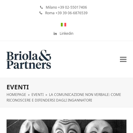
Milano +39 02-55017406
Roma +39 39 06-6876539
Linkedin
EVENTI
HOMEPAGE
»
EVENTI
»
LA COMUNICAZIONE NON VERBALE: COME
RICONOSCERE E DIFENDERSI DAGLI INGANNATORI