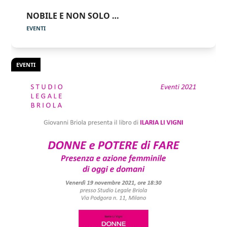
NOBILE E NON SOLO …
EVENTI
EVENTI