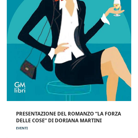
PRESENTAZIONE DEL ROMANZO “LA FORZA
DELLE COSE” DI DORIANA MARTINI
EVENTI