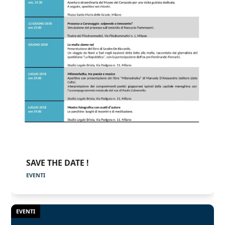
SAVE THE DATE !
EVENTI
EVENTI