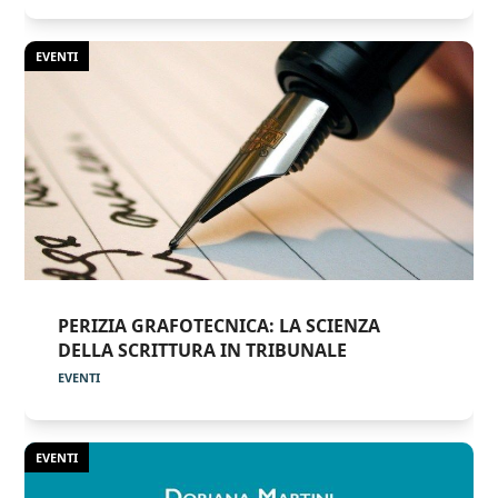
EVENTI
PERIZIA GRAFOTECNICA: LA SCIENZA
DELLA SCRITTURA IN TRIBUNALE
EVENTI
EVENTI