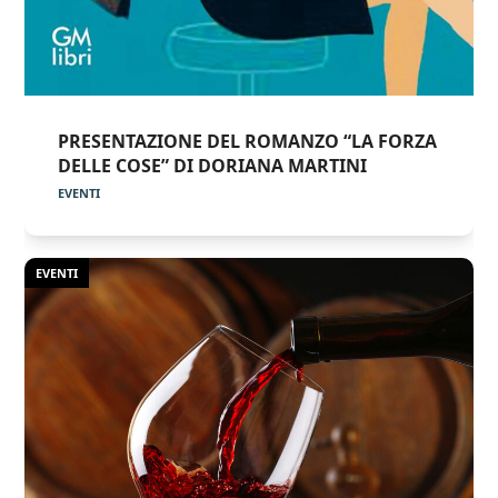
PRESENTAZIONE DEL ROMANZO “LA FORZA
DELLE COSE” DI DORIANA MARTINI
EVENTI
EVENTI