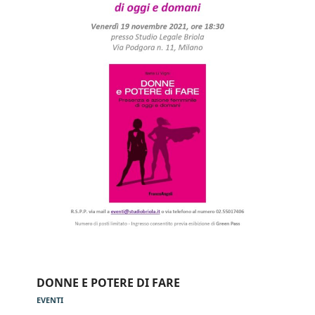
DONNE E POTERE DI FARE
EVENTI