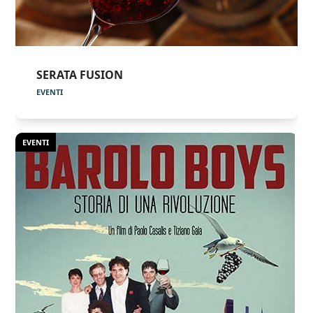
SERATA FUSION
EVENTI
EVENTI