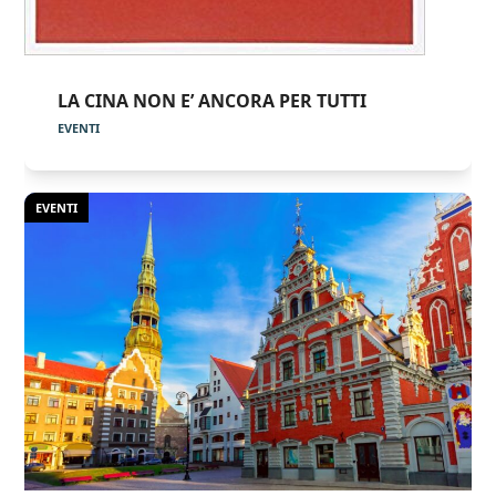
LA CINA NON E’ ANCORA PER TUTTI
EVENTI
EVENTI