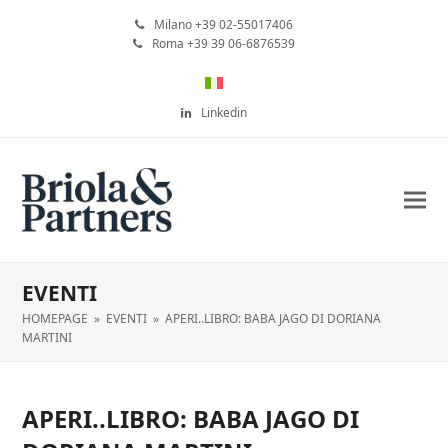
Milano +39 02-55017406
Roma +39 39 06-6876539
Linkedin
EVENTI
HOMEPAGE
»
EVENTI
»
APERI..LIBRO: BABA JAGO DI DORIANA
MARTINI
APERI..LIBRO: BABA JAGO DI