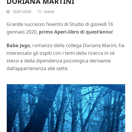
DORIANA MARTINI
16/01/2020
Eventi
Grande successo l’evento di Studio di giovedì 16
gennaio 2020,
primo Aperi-libro di quest’anno
!
Baba Jago
, romanzo della collega Doriana Marini, ha
interessato gli ospiti con i temi della ricerca in sé
stessi e della dipendenza psicologica derivante
dall’appartenenza alle sette.