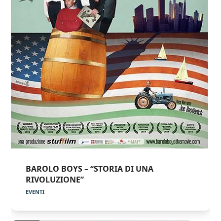
BAROLO BOYS – “STORIA DI UNA
RIVOLUZIONE”
EVENTI