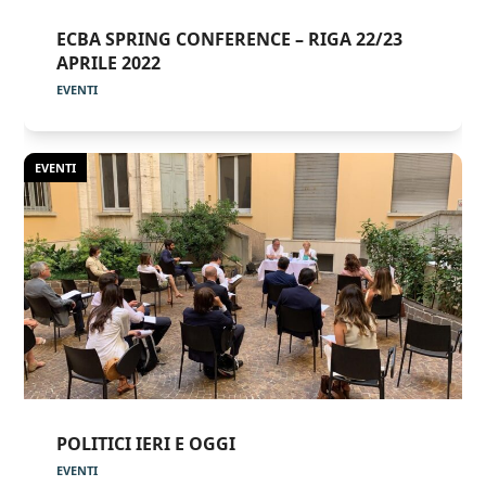
ECBA SPRING CONFERENCE – RIGA 22/23
APRILE 2022
EVENTI
EVENTI
POLITICI IERI E OGGI
EVENTI