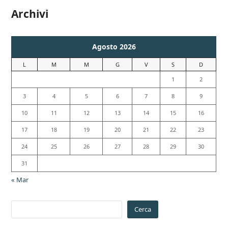
Archivi
Agosto 2026
L
M
M
G
V
S
D
1
2
3
4
5
6
7
8
9
10
11
12
13
14
15
16
17
18
19
20
21
22
23
24
25
26
27
28
29
30
31
« Mar
Cerca