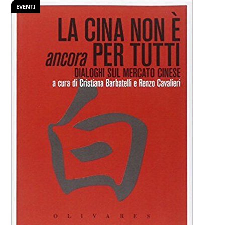
EVENTI