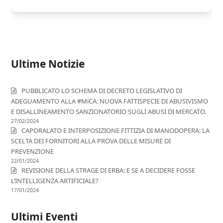
Ultime Notizie
PUBBLICATO LO SCHEMA DI DECRETO LEGISLATIVO DI
ADEGUAMENTO ALLA #MiCA: NUOVA FATTISPECIE DI ABUSIVISMO
E DISALLINEAMENTO SANZIONATORIO SUGLI ABUSI DI MERCATO.
27/02/2024
CAPORALATO E INTERPOSIZIONE FITTIZIA DI MANODOPERA: LA
SCELTA DEI FORNITORI ALLA PROVA DELLE MISURE DI
PREVENZIONE
22/01/2024
REVISIONE DELLA STRAGE DI ERBA: E SE A DECIDERE FOSSE
L’INTELLIGENZA ARTIFICIALE?
17/01/2024
Ultimi Eventi