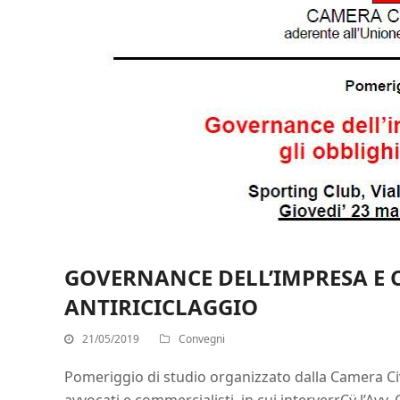
GOVERNANCE DELL’IMPRESA E 
ANTIRICICLAGGIO
21/05/2019
Convegni
Pomeriggio di studio organizzato dalla Camera Civi