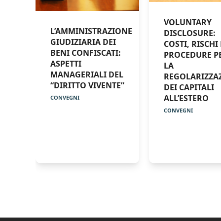
VOLUNTARY
L’AMMINISTRAZIONE
DISCLOSURE:
GIUDIZIARIA DEI
COSTI, RISCHI 
BENI CONFISCATI:
PROCEDURE P
ASPETTI
LA
MANAGERIALI DEL
REGOLARIZZA
“DIRITTO VIVENTE”
DEI CAPITALI
ALL’ESTERO
CONVEGNI
CONVEGNI