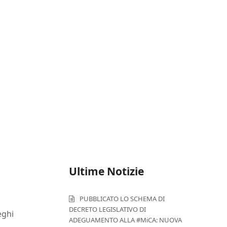
Ultime Notizie
PUBBLICATO LO SCHEMA DI
DECRETO LEGISLATIVO DI
eghi
ADEGUAMENTO ALLA #MiCA: NUOVA