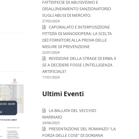
FATTISPECIE DI ABUSIVISMO E
DISALLINEAMENTO SANZIONATORIO
SUGLI ABUSI DI MERCATO.
27/02/2024
CAPORALATO E INTERPOSIZIONE
FITTIZIA DI MANODOPERA: LA SCELTA
DEI FORNITORI ALLA PROVA DELLE
MISURE DI PREVENZIONE
22/01/2024
REVISIONE DELLA STRAGE DI ERBA: E
SE A DECIDERE FOSSE L’INTELLIGENZA
ARTIFICIALE?
17/01/2024
Ultimi Eventi
LA BALLATA DEL VECCHIO
MARINAIO
20/06/2023
PRESENTAZIONE DEL ROMANZO “LA
FORZA DELLE COSE” DI DORIANA