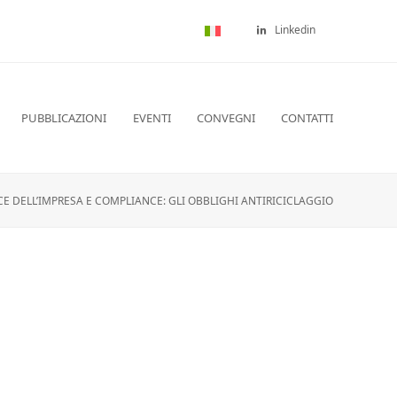
Linkedin
PUBBLICAZIONI
EVENTI
CONVEGNI
CONTATTI
 DELL’IMPRESA E COMPLIANCE: GLI OBBLIGHI ANTIRICICLAGGIO