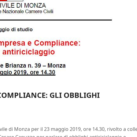
COMPLIANCE: GLI OBBLIGHI
le di Monza per il 23 maggio 2019, ore 14.30, rivolto a coll