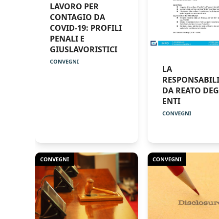
LAVORO PER
CONTAGIO DA
COVID-19: PROFILI
PENALI E
GIUSLAVORISTICI
CONVEGNI
LA
RESPONSABILI
DA REATO DEG
ENTI
CONVEGNI
CONVEGNI
CONVEGNI