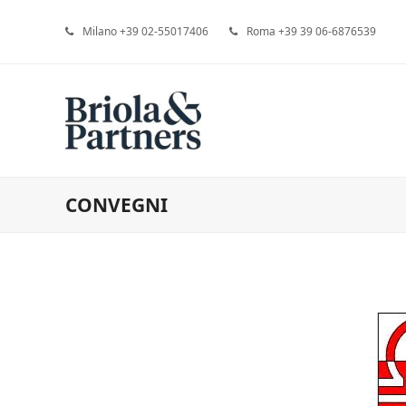
Milano +39 02-55017406
Roma +39 39 06-6876539
CONVEGNI