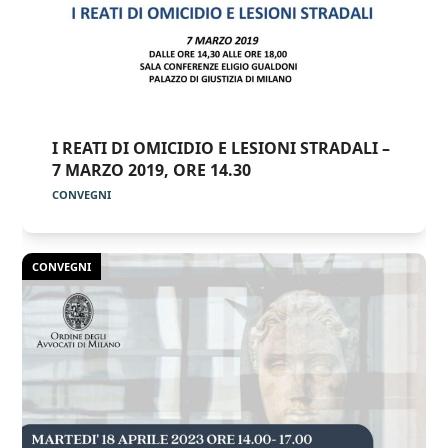
I REATI DI OMICIDIO E LESIONI STRADALI –
7 MARZO 2019, ORE 14.30
CONVEGNI
CONVEGNI