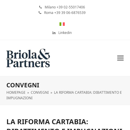
Milano +39 02-55017406
Roma +39 39 06-6876539
Linkedin
CONVEGNI
HOMEPAGE
»
CONVEGNI
»
LA RIFORMA CARTABIA: DIBATTIMENTO E
IMPUGNAZIONI
LA RIFORMA CARTABIA: