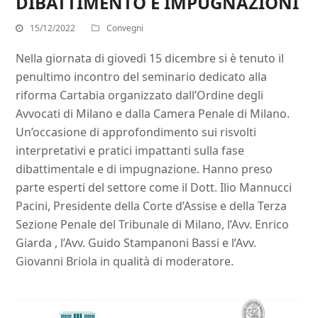
DIBATTIMENTO E IMPUGNAZIONI
15/12/2022
Convegni
Nella giornata di giovedì 15 dicembre si è tenuto il
penultimo incontro del seminario dedicato alla
riforma Cartabia organizzato dall’Ordine degli
Avvocati di Milano e dalla Camera Penale di Milano.
Un’occasione di approfondimento sui risvolti
interpretativi e pratici impattanti sulla fase
dibattimentale e di impugnazione. Hanno preso
parte esperti del settore come il Dott. Ilio Mannucci
Pacini, Presidente della Corte d’Assise e della Terza
Sezione Penale del Tribunale di Milano, l’Avv. Enrico
Giarda , l’Avv. Guido Stampanoni Bassi e l’Avv.
Giovanni Briola in qualità di moderatore.