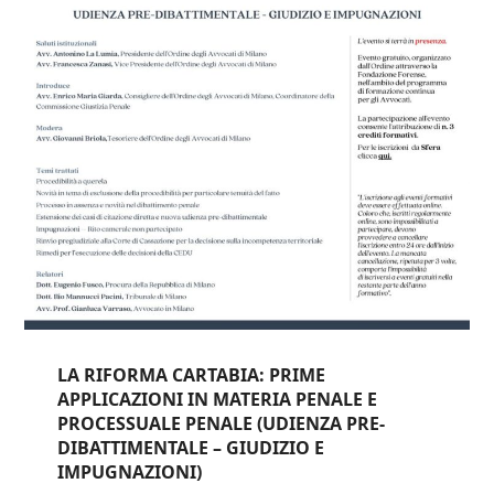
LA RIFORMA CARTABIA: PRIME
APPLICAZIONI IN MATERIA PENALE E
PROCESSUALE PENALE (UDIENZA PRE-
DIBATTIMENTALE – GIUDIZIO E
IMPUGNAZIONI)