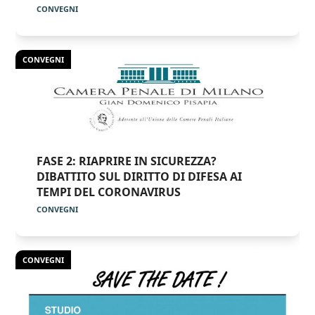
CONVEGNI
CONVEGNI
FASE 2: RIAPRIRE IN SICUREZZA?
DIBATTITO SUL DIRITTO DI DIFESA AI
TEMPI DEL CORONAVIRUS
CONVEGNI
CONVEGNI