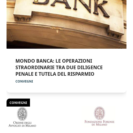
MONDO BANCA: LE OPERAZIONI
STRAORDINARIE TRA DUE DILIGENCE
PENALE E TUTELA DEL RISPARMIO
CONVEGNI
CONVEGNI