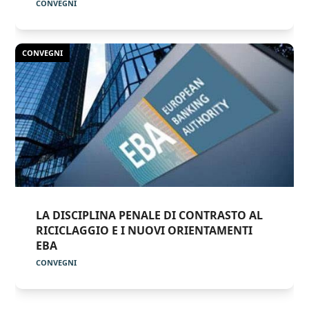
CONVEGNI
CONVEGNI
LA DISCIPLINA PENALE DI CONTRASTO AL
RICICLAGGIO E I NUOVI ORIENTAMENTI
EBA
CONVEGNI