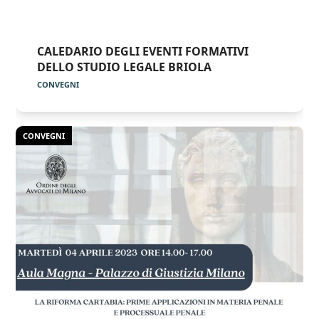
CALEDARIO DEGLI EVENTI FORMATIVI
DELLO STUDIO LEGALE BRIOLA
CONVEGNI
CONVEGNI