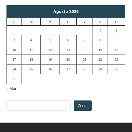
Agosto 2026
L
M
M
G
V
S
D
1
2
3
4
5
6
7
8
9
10
11
12
13
14
15
16
17
18
19
20
21
22
23
24
25
26
27
28
29
30
31
« Mar
Cerca