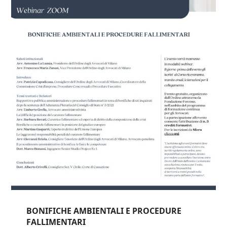
BONIFICHE AMBIENTALI E PROCEDURE
FALLIMENTARI