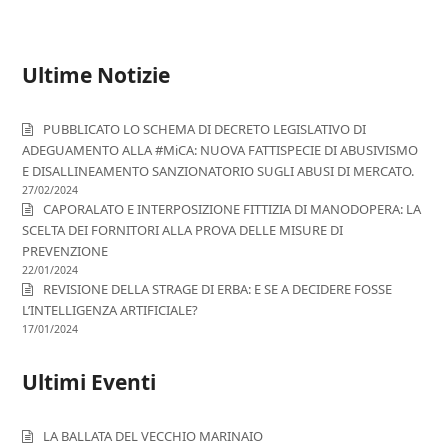
Ultime Notizie
PUBBLICATO LO SCHEMA DI DECRETO LEGISLATIVO DI
ADEGUAMENTO ALLA #MiCA: NUOVA FATTISPECIE DI ABUSIVISMO
E DISALLINEAMENTO SANZIONATORIO SUGLI ABUSI DI MERCATO.
27/02/2024
CAPORALATO E INTERPOSIZIONE FITTIZIA DI MANODOPERA: LA
SCELTA DEI FORNITORI ALLA PROVA DELLE MISURE DI
PREVENZIONE
22/01/2024
REVISIONE DELLA STRAGE DI ERBA: E SE A DECIDERE FOSSE
L’INTELLIGENZA ARTIFICIALE?
17/01/2024
Ultimi Eventi
LA BALLATA DEL VECCHIO MARINAIO