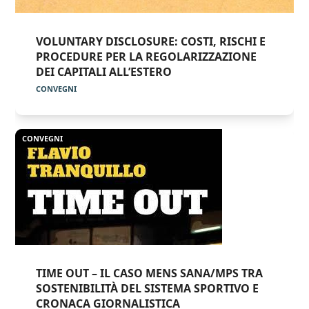
VOLUNTARY DISCLOSURE: COSTI, RISCHI E
PROCEDURE PER LA REGOLARIZZAZIONE
DEI CAPITALI ALL’ESTERO
CONVEGNI
CONVEGNI
TIME OUT – IL CASO MENS SANA/MPS TRA
SOSTENIBILITÀ DEL SISTEMA SPORTIVO E
CRONACA GIORNALISTICA