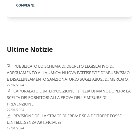
CONVEGNI
Ultime Notizie
PUBBLICATO LO SCHEMA DI DECRETO LEGISLATIVO DI
ADEGUAMENTO ALLA #MiCA: NUOVA FATTISPECIE DI ABUSIVISMO
E DISALLINEAMENTO SANZIONATORIO SUGLI ABUSI DI MERCATO.
27/02/2024
CAPORALATO E INTERPOSIZIONE FITTIZIA DI MANODOPERA: LA
SCELTA DEI FORNITORI ALLA PROVA DELLE MISURE DI
PREVENZIONE
22/01/2024
REVISIONE DELLA STRAGE DI ERBA: E SE A DECIDERE FOSSE
L’INTELLIGENZA ARTIFICIALE?
17/01/2024