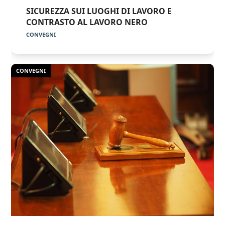
SICUREZZA SUI LUOGHI DI LAVORO E
CONTRASTO AL LAVORO NERO
CONVEGNI
CONVEGNI