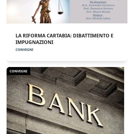
LA RIFORMA CARTABIA: DIBATTIMENTO E
IMPUGNAZIONI
CONVEGNI
CONVEGNI