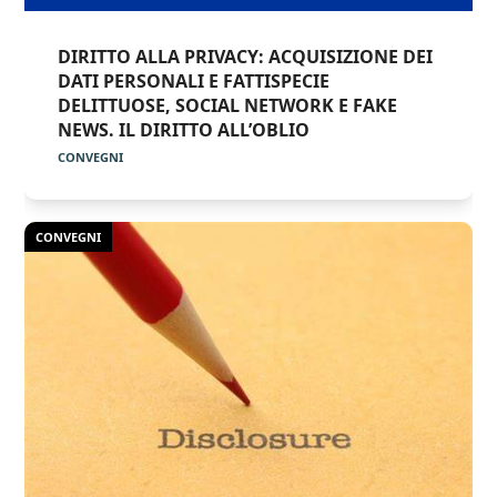
DIRITTO ALLA PRIVACY: ACQUISIZIONE DEI
DATI PERSONALI E FATTISPECIE
DELITTUOSE, SOCIAL NETWORK E FAKE
NEWS. IL DIRITTO ALL’OBLIO
CONVEGNI
CONVEGNI