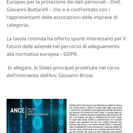
Europeo per la protezione dei dati personali – Dott.
Giovanni Buttarelli – che si è confrontato con i
rappresentanti delle associazioni delle imprese di
categoria.
La tavola rotonda ha offerto spunti interessanti per il
futuro delle aziende nel percorso di adeguamento
alla normativa europea – GDPR.
In allegato, le Slides principali proiettate nel corso
dell’intervento dell’Avv. Giovanni Briola.