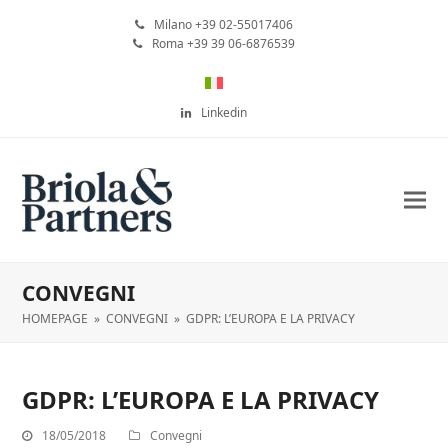
Milano +39 02-55017406
Roma +39 39 06-6876539
Linkedin
CONVEGNI
HOMEPAGE
»
CONVEGNI
»
GDPR: L’EUROPA E LA PRIVACY
GDPR: L’EUROPA E LA PRIVACY
18/05/2018
Convegni