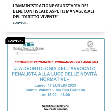
L’AMMINISTRAZIONE GIUDIZIARIA DEI
BENI CONFISCATI: ASPETTI MANAGERIALI
DEL “DIRITTO VIVENTE”
CONVEGNI
CONVEGNI