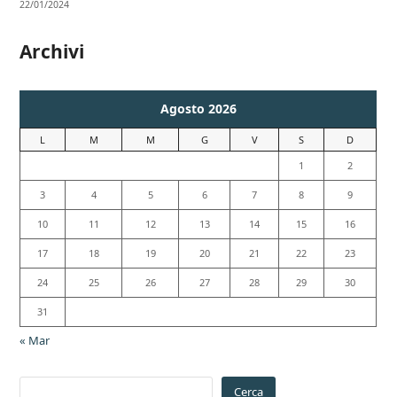
22/01/2024
Archivi
Agosto 2026
L
M
M
G
V
S
D
1
2
3
4
5
6
7
8
9
10
11
12
13
14
15
16
17
18
19
20
21
22
23
24
25
26
27
28
29
30
31
« Mar
Cerca