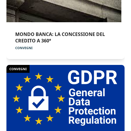
MONDO BANCA: LA CONCESSIONE DEL
CREDITO A 360°
CONVEGNI
CONVEGNI