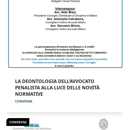
LA DEONTOLOGIA DELL’AVVOCATO
PENALISTA ALLA LUCE DELLE NOVITÀ
NORMATIVE
CONVEGNI
CONVEGNI