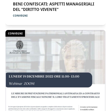
BENI CONFISCATI: ASPETTI MANAGERIALI
DEL “DIRITTO VIVENTE”
CONVEGNI
CONVEGNI