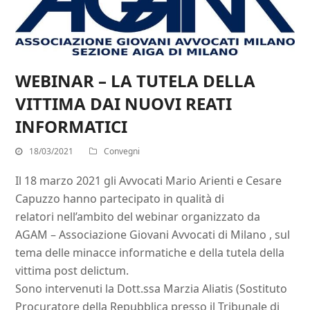
WEBINAR – LA TUTELA DELLA
VITTIMA DAI NUOVI REATI
INFORMATICI
18/03/2021
Convegni
Il 18 marzo 2021 gli Avvocati Mario Arienti e Cesare
Capuzzo hanno partecipato in qualità di
relatori nell’ambito del webinar organizzato da
AGAM – Associazione Giovani Avvocati di Milano , sul
tema delle minacce informatiche e della tutela della
vittima post delictum.
Sono intervenuti la Dott.ssa Marzia Aliatis (Sostituto
Procuratore della Repubblica presso il Tribunale di