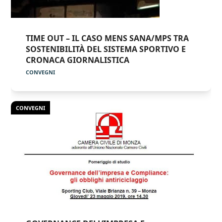
TIME OUT – IL CASO MENS SANA/MPS TRA
SOSTENIBILITÀ DEL SISTEMA SPORTIVO E
CRONACA GIORNALISTICA
CONVEGNI
CONVEGNI