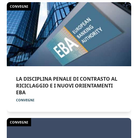
CONVEGNI
LA DISCIPLINA PENALE DI CONTRASTO AL
RICICLAGGIO E I NUOVI ORIENTAMENTI
EBA
CONVEGNI
CONVEGNI