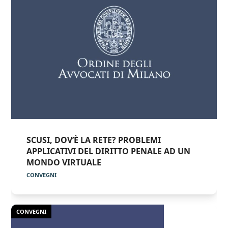
SCUSI, DOV’È LA RETE? PROBLEMI
APPLICATIVI DEL DIRITTO PENALE AD UN
MONDO VIRTUALE
CONVEGNI
CONVEGNI