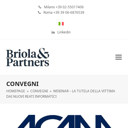
Milano +39 02-55017406
Roma +39 39 06-6876539
Linkedin
CONVEGNI
HOMEPAGE
»
CONVEGNI
»
WEBINAR – LA TUTELA DELLA VITTIMA
DAI NUOVI REATI INFORMATICI