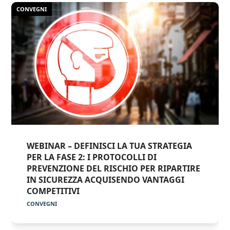
CONVEGNI
WEBINAR – DEFINISCI LA TUA STRATEGIA
PER LA FASE 2: I PROTOCOLLI DI
PREVENZIONE DEL RISCHIO PER RIPARTIRE
IN SICUREZZA ACQUISENDO VANTAGGI
COMPETITIVI
CONVEGNI