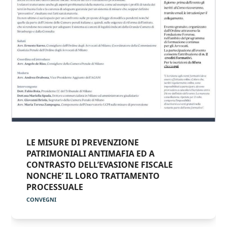
LE MISURE DI PREVENZIONE
PATRIMONIALI ANTIMAFIA ED A
CONTRASTO DELL’EVASIONE FISCALE
NONCHE’ IL LORO TRATTAMENTO
PROCESSUALE
CONVEGNI