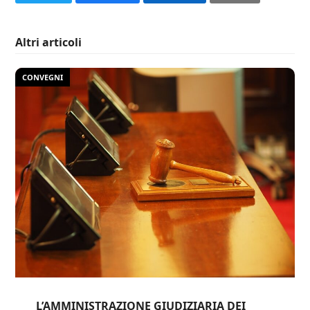
Altri articoli
CONVEGNI
L’AMMINISTRAZIONE GIUDIZIARIA DEI