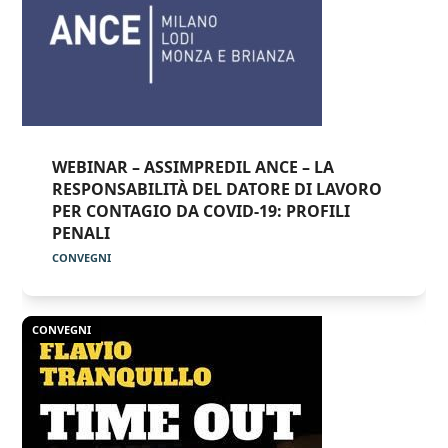
WEBINAR – ASSIMPREDIL ANCE – LA
RESPONSABILITÀ DEL DATORE DI LAVORO
PER CONTAGIO DA COVID-19: PROFILI
PENALI
CONVEGNI
CONVEGNI