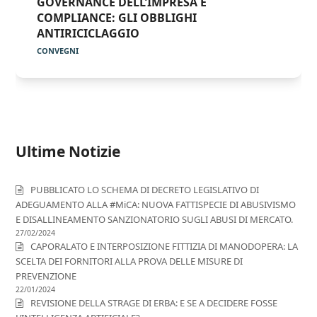
GOVERNANCE DELL’IMPRESA E
COMPLIANCE: GLI OBBLIGHI
ANTIRICICLAGGIO
CONVEGNI
Ultime Notizie
PUBBLICATO LO SCHEMA DI DECRETO LEGISLATIVO DI
ADEGUAMENTO ALLA #MiCA: NUOVA FATTISPECIE DI ABUSIVISMO
E DISALLINEAMENTO SANZIONATORIO SUGLI ABUSI DI MERCATO.
27/02/2024
CAPORALATO E INTERPOSIZIONE FITTIZIA DI MANODOPERA: LA
SCELTA DEI FORNITORI ALLA PROVA DELLE MISURE DI
PREVENZIONE
22/01/2024
REVISIONE DELLA STRAGE DI ERBA: E SE A DECIDERE FOSSE