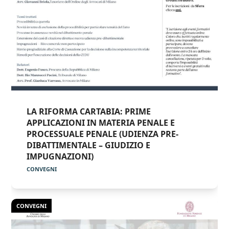
LA RIFORMA CARTABIA: PRIME
APPLICAZIONI IN MATERIA PENALE E
PROCESSUALE PENALE (UDIENZA PRE-
DIBATTIMENTALE – GIUDIZIO E
IMPUGNAZIONI)
CONVEGNI
CONVEGNI