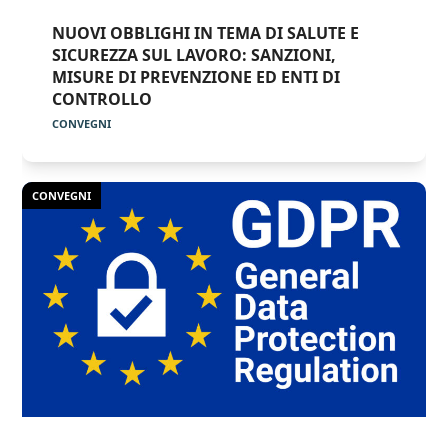
NUOVI OBBLIGHI IN TEMA DI SALUTE E
SICUREZZA SUL LAVORO: SANZIONI,
MISURE DI PREVENZIONE ED ENTI DI
CONTROLLO
CONVEGNI
CONVEGNI