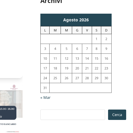
Archivi
Agosto 2026
L
M
M
G
V
S
D
1
2
3
4
5
6
7
8
9
10
11
12
13
14
15
16
17
18
19
20
21
22
23
24
25
26
27
28
29
30
31
« Mar
Cerca