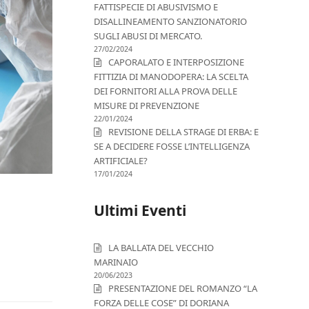
FATTISPECIE DI ABUSIVISMO E
DISALLINEAMENTO SANZIONATORIO
SUGLI ABUSI DI MERCATO.
27/02/2024
CAPORALATO E INTERPOSIZIONE
FITTIZIA DI MANODOPERA: LA SCELTA
DEI FORNITORI ALLA PROVA DELLE
MISURE DI PREVENZIONE
22/01/2024
REVISIONE DELLA STRAGE DI ERBA: E
SE A DECIDERE FOSSE L’INTELLIGENZA
ARTIFICIALE?
17/01/2024
Ultimi Eventi
LA BALLATA DEL VECCHIO
MARINAIO
20/06/2023
PRESENTAZIONE DEL ROMANZO “LA
FORZA DELLE COSE” DI DORIANA