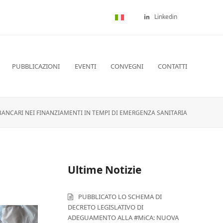
Linkedin
PUBBLICAZIONI
EVENTI
CONVEGNI
CONTATTI
 BANCARI NEI FINANZIAMENTI IN TEMPI DI EMERGENZA SANITARIA
Ultime Notizie
PUBBLICATO LO SCHEMA DI
DECRETO LEGISLATIVO DI
ADEGUAMENTO ALLA #MiCA: NUOVA