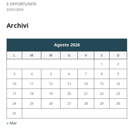
E OPPORTUNITÀ
22/01/2024
Archivi
Agosto 2026
L
M
M
G
V
S
D
1
2
3
4
5
6
7
8
9
10
11
12
13
14
15
16
17
18
19
20
21
22
23
24
25
26
27
28
29
30
31
« Mar