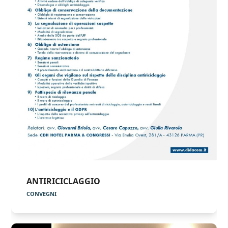
ANTIRICICLAGGIO
CONVEGNI