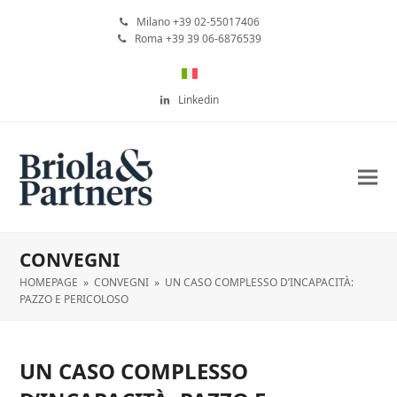
Milano +39 02-55017406
Roma +39 39 06-6876539
Linkedin
CONVEGNI
HOMEPAGE
»
CONVEGNI
»
UN CASO COMPLESSO D’INCAPACITÀ:
PAZZO E PERICOLOSO
UN CASO COMPLESSO