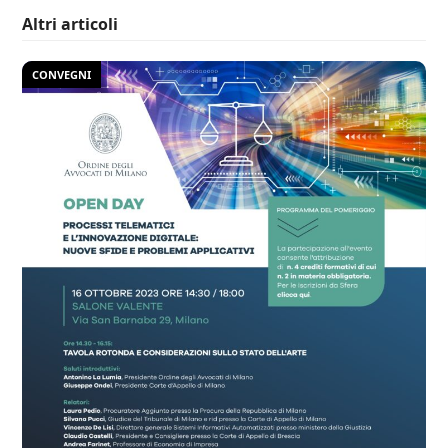
Altri articoli
CONVEGNI