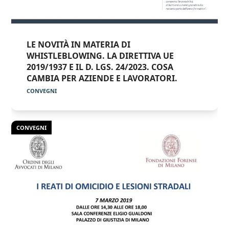
LE NOVITÀ IN MATERIA DI
WHISTLEBLOWING. LA DIRETTIVA UE
2019/1937 E IL D. LGS. 24/2023. COSA
CAMBIA PER AZIENDE E LAVORATORI.
CONVEGNI
CONVEGNI