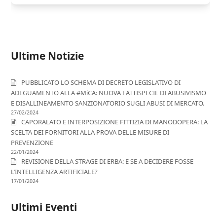
Ultime Notizie
PUBBLICATO LO SCHEMA DI DECRETO LEGISLATIVO DI
ADEGUAMENTO ALLA #MiCA: NUOVA FATTISPECIE DI ABUSIVISMO
E DISALLINEAMENTO SANZIONATORIO SUGLI ABUSI DI MERCATO.
27/02/2024
CAPORALATO E INTERPOSIZIONE FITTIZIA DI MANODOPERA: LA
SCELTA DEI FORNITORI ALLA PROVA DELLE MISURE DI
PREVENZIONE
22/01/2024
REVISIONE DELLA STRAGE DI ERBA: E SE A DECIDERE FOSSE
L’INTELLIGENZA ARTIFICIALE?
17/01/2024
Ultimi Eventi