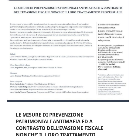
LE MISURE DI PREVENZIONE
PATRIMONIALI ANTIMAFIA ED A
CONTRASTO DELL’EVASIONE FISCALE
NONCHE’ IL LORO TRATTAMENTO