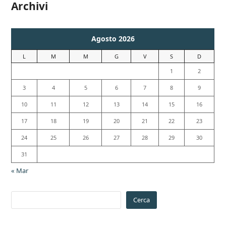
Archivi
Agosto 2026
L
M
M
G
V
S
D
1
2
3
4
5
6
7
8
9
10
11
12
13
14
15
16
17
18
19
20
21
22
23
24
25
26
27
28
29
30
31
« Mar
Cerca