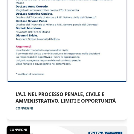
L’A.I. NEL PROCESSO PENALE, CIVILE E
AMMINISTRATIVO. LIMITI E OPPORTUNITÀ
CONVEGNI
CONVEGNI