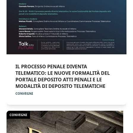
IL PROCESSO PENALE DIVENTA
TELEMATICO: LE NUOVE FORMALITÀ DEL
PORTALE DEPOSITO ATTI PENALI E LE
MODALITÀ DI DEPOSITO TELEMATICHE
CONVEGNI
CONVEGNI