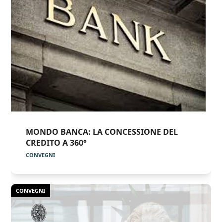
MONDO BANCA: LA CONCESSIONE DEL
CREDITO A 360°
CONVEGNI
CONVEGNI