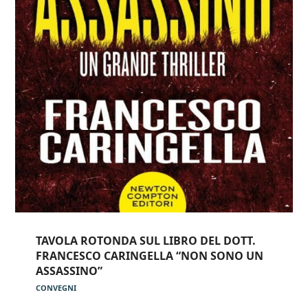
TAVOLA ROTONDA SUL LIBRO DEL DOTT.
FRANCESCO CARINGELLA “NON SONO UN
ASSASSINO”
CONVEGNI