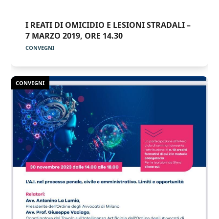
I REATI DI OMICIDIO E LESIONI STRADALI –
7 MARZO 2019, ORE 14.30
CONVEGNI
CONVEGNI