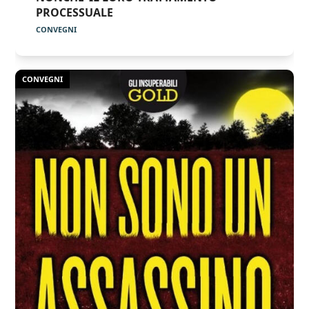
PROCESSUALE
CONVEGNI
CONVEGNI