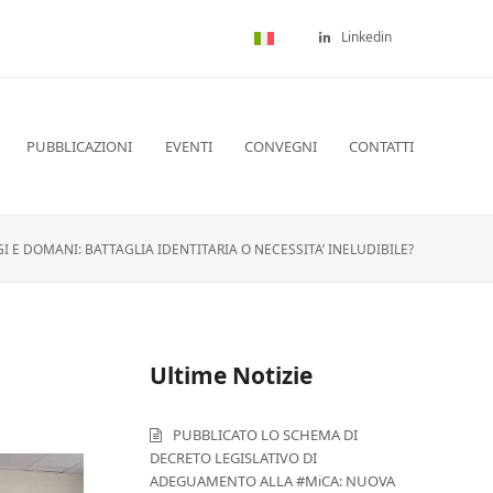
Linkedin
PUBBLICAZIONI
EVENTI
CONVEGNI
CONTATTI
GI E DOMANI: BATTAGLIA IDENTITARIA O NECESSITA’ INELUDIBILE?
Ultime Notizie
PUBBLICATO LO SCHEMA DI
DECRETO LEGISLATIVO DI
ADEGUAMENTO ALLA #MiCA: NUOVA