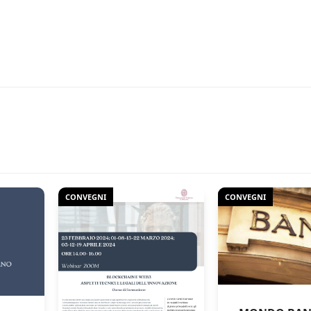
CONVEGNI
CONVEGNI