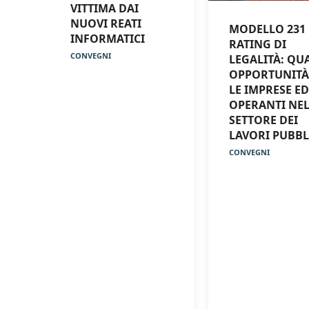
VITTIMA DAI
NUOVI REATI
MODELLO 231 
INFORMATICI
RATING DI
CONVEGNI
LEGALITÀ: QU
OPPORTUNITÀ
LE IMPRESE ED
OPERANTI NE
SETTORE DEI
LAVORI PUBBL
CONVEGNI