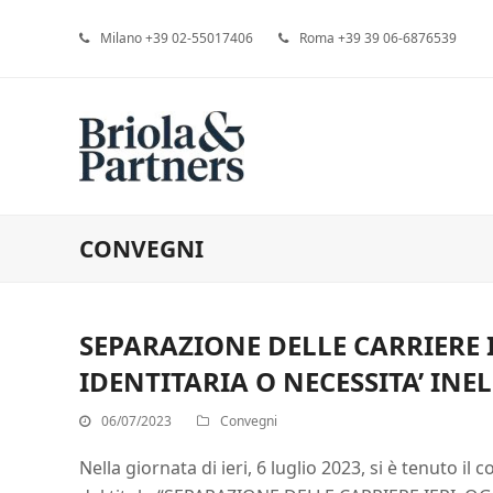
Milano +39 02-55017406
Roma +39 39 06-6876539
CONVEGNI
SEPARAZIONE DELLE CARRIERE 
IDENTITARIA O NECESSITA’ INE
06/07/2023
Convegni
Nella giornata di ieri, 6 luglio 2023, si è tenuto il