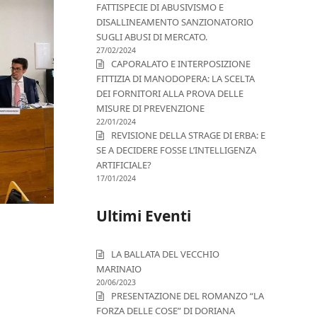
FATTISPECIE DI ABUSIVISMO E
DISALLINEAMENTO SANZIONATORIO
SUGLI ABUSI DI MERCATO.
27/02/2024
CAPORALATO E INTERPOSIZIONE
FITTIZIA DI MANODOPERA: LA SCELTA
DEI FORNITORI ALLA PROVA DELLE
MISURE DI PREVENZIONE
22/01/2024
REVISIONE DELLA STRAGE DI ERBA: E
SE A DECIDERE FOSSE L’INTELLIGENZA
ARTIFICIALE?
17/01/2024
Ultimi Eventi
LA BALLATA DEL VECCHIO
MARINAIO
20/06/2023
PRESENTAZIONE DEL ROMANZO “LA
FORZA DELLE COSE” DI DORIANA