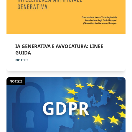
IA GENERATIVA E AVVOCATURA: LINEE
GUIDA
NOTIZIE
NOTIZIE