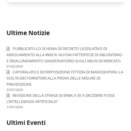
Ultime Notizie
PUBBLICATO LO SCHEMA DI DECRETO LEGISLATIVO DI
ADEGUAMENTO ALLA #MiCA: NUOVA FATTISPECIE DI ABUSIVISMO
E DISALLINEAMENTO SANZIONATORIO SUGLI ABUSI DI MERCATO.
27/02/2024
CAPORALATO E INTERPOSIZIONE FITTIZIA DI MANODOPERA: LA
SCELTA DEI FORNITORI ALLA PROVA DELLE MISURE DI
PREVENZIONE
22/01/2024
REVISIONE DELLA STRAGE DI ERBA: E SE A DECIDERE FOSSE
L’INTELLIGENZA ARTIFICIALE?
17/01/2024
Ultimi Eventi