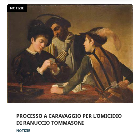
NOTIZIE
PROCESSO A CARAVAGGIO PER L’OMICIDIO
DI RANUCCIO TOMMASONI
NOTIZIE