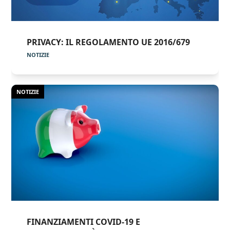
PRIVACY: IL REGOLAMENTO UE 2016/679
NOTIZIE
NOTIZIE
FINANZIAMENTI COVID-19 E