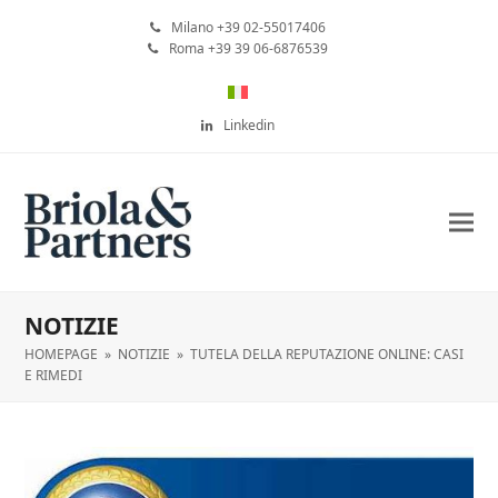
Milano +39 02-55017406
Roma +39 39 06-6876539
Linkedin
NOTIZIE
HOMEPAGE
»
NOTIZIE
»
TUTELA DELLA REPUTAZIONE ONLINE: CASI
E RIMEDI