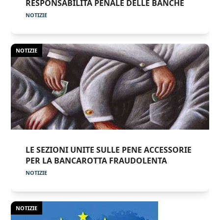
RESPONSABILITÀ PENALE DELLE BANCHE
NOTIZIE
NOTIZIE
LE SEZIONI UNITE SULLE PENE ACCESSORIE
PER LA BANCAROTTA FRAUDOLENTA
NOTIZIE
NOTIZIE