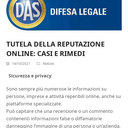
TUTELA DELLA REPUTAZIONE
ONLINE: CASI E RIMEDI
14/10/2021
Notizie
Sicurezza e privacy
Sono sempre più numerose le informazioni su
persone, imprese e attività reperibili online, anche su
piattaforme specializzate.
Può capitare che una recensione o un commento
contenenti informazioni false o diffamatorie
danneggino l’immagine di una persona o un’azienda.