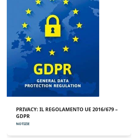
PRIVACY: IL REGOLAMENTO UE 2016/679 –
GDPR
NOTIZIE