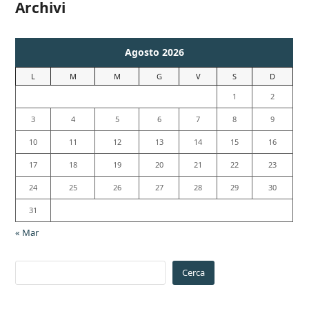
Archivi
Agosto 2026
L
M
M
G
V
S
D
1
2
3
4
5
6
7
8
9
10
11
12
13
14
15
16
17
18
19
20
21
22
23
24
25
26
27
28
29
30
31
« Mar
Cerca