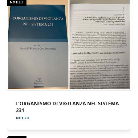
NOTIZIE
L’ORGANISMO DI VIGILANZA NEL SISTEMA
231
NOTIZIE