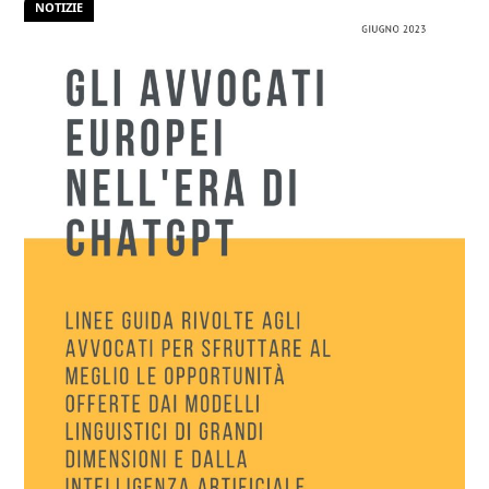
NOTIZIE