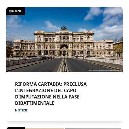
NOTIZIE
RIFORMA CARTABIA: PRECLUSA
L’INTEGRAZIONE DEL CAPO
D’IMPUTAZIONE NELLA FASE
DIBATTIMENTALE
NOTIZIE