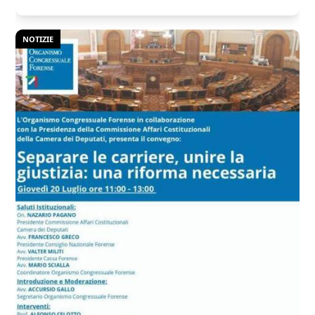
NOTIZIE