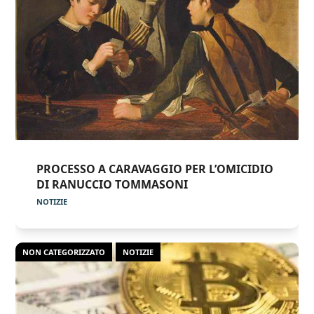
PROCESSO A CARAVAGGIO PER L’OMICIDIO
DI RANUCCIO TOMMASONI
NOTIZIE
NON CATEGORIZZATO
NOTIZIE