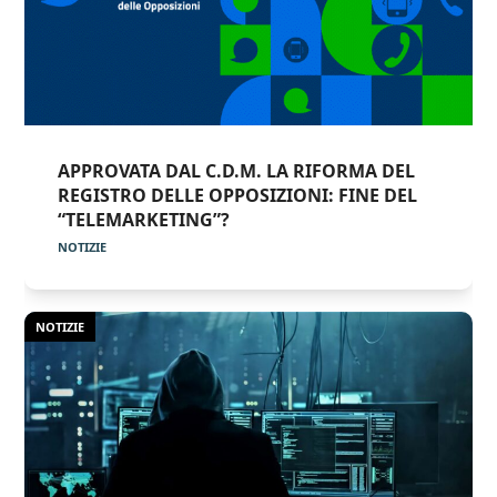
APPROVATA DAL C.D.M. LA RIFORMA DEL
REGISTRO DELLE OPPOSIZIONI: FINE DEL
“TELEMARKETING”?
NOTIZIE
NOTIZIE