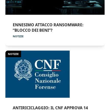
ENNESIMO ATTACCO RANSOMWARE:
“BLOCCO DEI BENI”?
NOTIZIE
NOTIZIE
ANTIRICICLAGGIO: IL CNF APPROVA 14