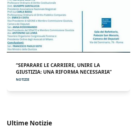
“SEPARARE LE CARRIERE, UNIRE LA
GIUSTIZIA: UNA RIFORMA NECESSARIA”
NOTIZIE
Ultime Notizie