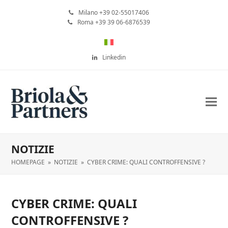
Milano +39 02-55017406
Roma +39 39 06-6876539
Linkedin
NOTIZIE
HOMEPAGE
»
NOTIZIE
»
CYBER CRIME: QUALI CONTROFFENSIVE ?
CYBER CRIME: QUALI
CONTROFFENSIVE ?