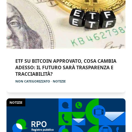
ETF SU BITCOIN APPROVATO, COSA CAMBIA
ADESSO: IL FUTURO SARÀ TRASPARENZA E
TRACCIABILITÀ?
NON CATEGORIZZATO
·
NOTIZIE
NOTIZIE