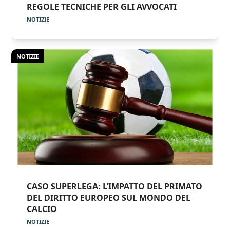
REGOLE TECNICHE PER GLI AVVOCATI
NOTIZIE
NOTIZIE
CASO SUPERLEGA: L’IMPATTO DEL PRIMATO
DEL DIRITTO EUROPEO SUL MONDO DEL
CALCIO
NOTIZIE