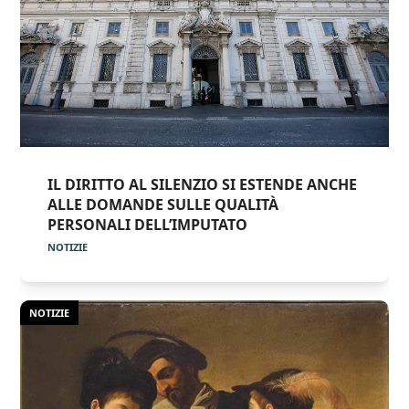
IL DIRITTO AL SILENZIO SI ESTENDE ANCHE
ALLE DOMANDE SULLE QUALITÀ
PERSONALI DELL’IMPUTATO
NOTIZIE
NOTIZIE