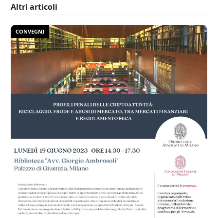
Altri articoli
CONVEGNI