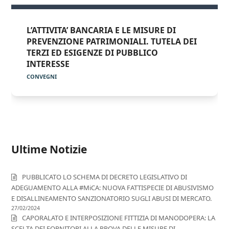
L’ATTIVITA’ BANCARIA E LE MISURE DI
PREVENZIONE PATRIMONIALI. TUTELA DEI
TERZI ED ESIGENZE DI PUBBLICO
INTERESSE
CONVEGNI
Ultime Notizie
PUBBLICATO LO SCHEMA DI DECRETO LEGISLATIVO DI
ADEGUAMENTO ALLA #MiCA: NUOVA FATTISPECIE DI ABUSIVISMO
E DISALLINEAMENTO SANZIONATORIO SUGLI ABUSI DI MERCATO.
27/02/2024
CAPORALATO E INTERPOSIZIONE FITTIZIA DI MANODOPERA: LA
SCELTA DEI FORNITORI ALLA PROVA DELLE MISURE DI