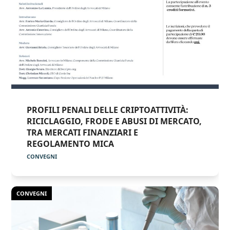
PROFILI PENALI DELLE CRIPTOATTIVITÀ:
RICICLAGGIO, FRODE E ABUSI DI MERCATO,
TRA MERCATI FINANZIARI E
REGOLAMENTO MICA
CONVEGNI
CONVEGNI