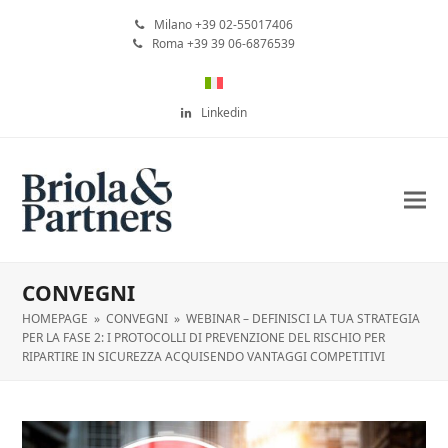
Milano +39 02-55017406
Roma +39 39 06-6876539
Linkedin
CONVEGNI
HOMEPAGE
»
CONVEGNI
»
WEBINAR – DEFINISCI LA TUA STRATEGIA
PER LA FASE 2: I PROTOCOLLI DI PREVENZIONE DEL RISCHIO PER
RIPARTIRE IN SICUREZZA ACQUISENDO VANTAGGI COMPETITIVI