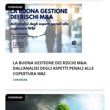
CONVEGNI
LA BUONA GESTIONE DEI RISCHI M&A:
DALL’ANALISI DEGLI ASPETTI PENALI ALLE
COPERTURA W&I
CONVEGNI
CONVEGNI