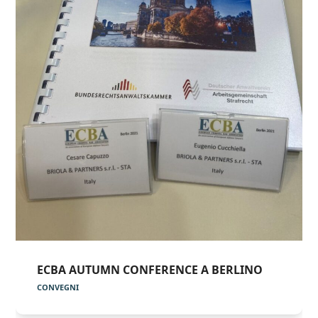
ECBA AUTUMN CONFERENCE A BERLINO
CONVEGNI