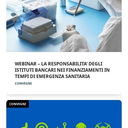
WEBINAR – LA RESPONSABILITA’ DEGLI
ISTITUTI BANCARI NEI FINANZIAMENTI IN
TEMPI DI EMERGENZA SANITARIA
CONVEGNI
CONVEGNI