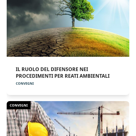
IL RUOLO DEL DIFENSORE NEI
PROCEDIMENTI PER REATI AMBIENTALI
CONVEGNI
CONVEGNI