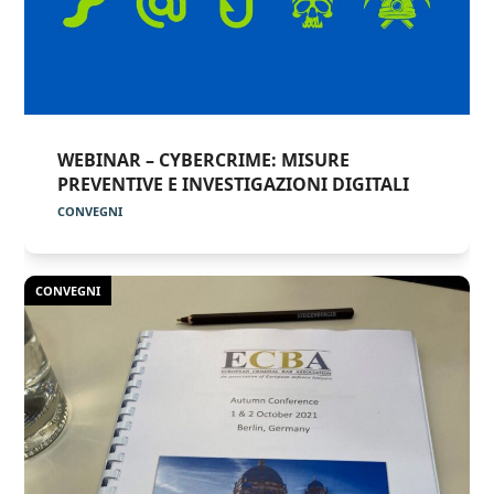
WEBINAR – CYBERCRIME: MISURE
PREVENTIVE E INVESTIGAZIONI DIGITALI
CONVEGNI
CONVEGNI