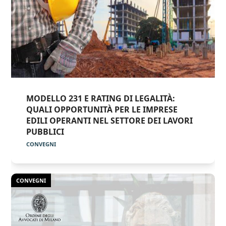
MODELLO 231 E RATING DI LEGALITÀ:
QUALI OPPORTUNITÀ PER LE IMPRESE
EDILI OPERANTI NEL SETTORE DEI LAVORI
PUBBLICI
CONVEGNI
CONVEGNI