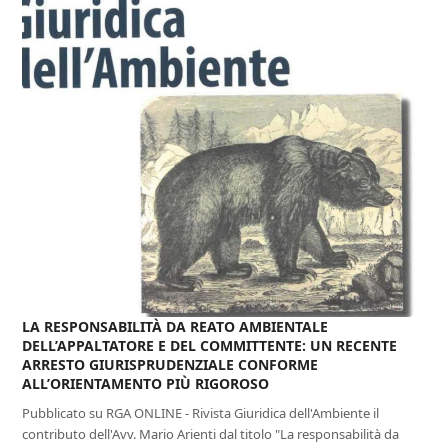
LA RESPONSABILITÀ DA REATO AMBIENTALE
DELL’APPALTATORE E DEL COMMITTENTE: UN RECENTE
ARRESTO GIURISPRUDENZIALE CONFORME
ALL’ORIENTAMENTO PIÙ RIGOROSO
Pubblicato su RGA ONLINE - Rivista Giuridica dell'Ambiente il
contributo dell'Avv. Mario Arienti dal titolo "La responsabilità da