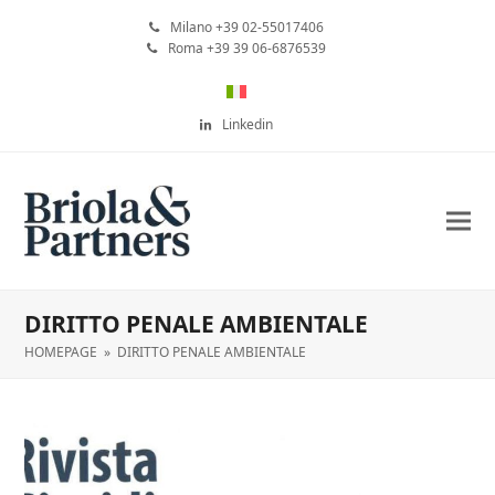
Milano +39 02-55017406
Roma +39 39 06-6876539
Linkedin
DIRITTO PENALE AMBIENTALE
HOMEPAGE
»
DIRITTO PENALE AMBIENTALE