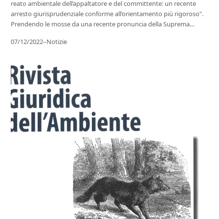
reato ambientale dell’appaltatore e del committente: un recente
arresto giurisprudenziale conforme all’orientamento più rigoroso".
Prendendo le mosse da una recente pronuncia della Suprema…
07/12/2022
–
Notizie