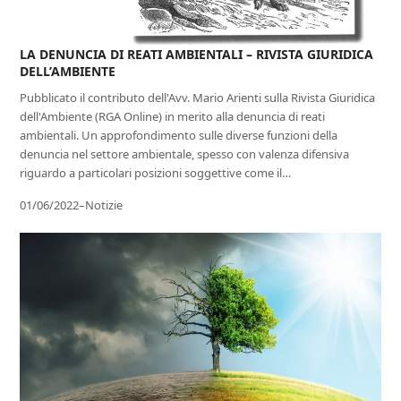
LA DENUNCIA DI REATI AMBIENTALI – RIVISTA GIURIDICA
DELL’AMBIENTE
Pubblicato il contributo dell'Avv. Mario Arienti sulla Rivista Giuridica
dell'Ambiente (RGA Online) in merito alla denuncia di reati
ambientali. Un approfondimento sulle diverse funzioni della
denuncia nel settore ambientale, spesso con valenza difensiva
riguardo a particolari posizioni soggettive come il…
01/06/2022
–
Notizie